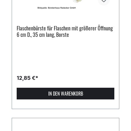
Flaschenbürste für Flaschen mit größerer Öffnung
6 cm D., 35 cm lang, Borste
12,85 €*
IN DEN WARENKORB