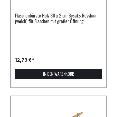
Flaschenbürste Holz 30 x 2 cm Besatz: Rosshaar
(weich) für Flaschen mit großer Öffnung
12,73 €*
IN DEN WARENKORB