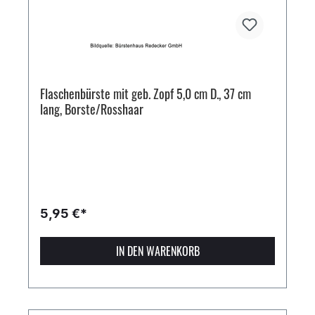
Flaschenbürste mit geb. Zopf 5,0 cm D., 37 cm
lang, Borste/Rosshaar
5,95 €*
IN DEN WARENKORB