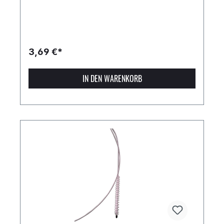
3,69 €*
IN DEN WARENKORB