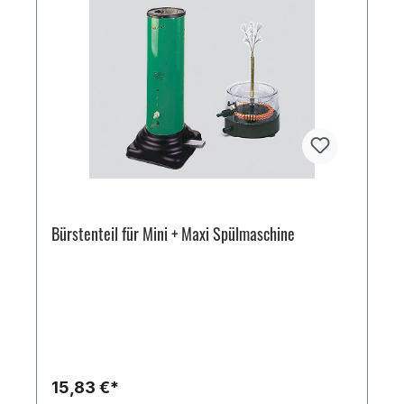
Bürstenteil für Mini + Maxi Spülmaschine
15,83 €*