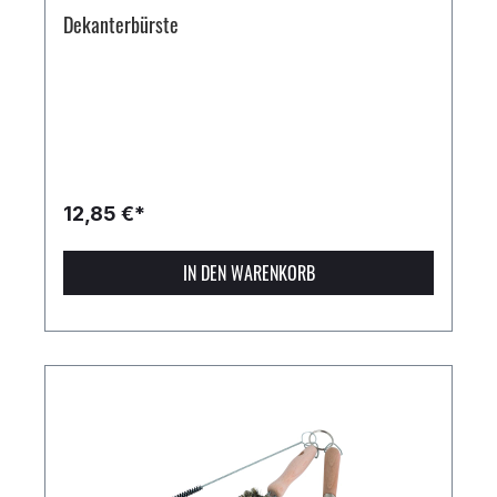
Dekanterbürste
12,85 €*
IN DEN WARENKORB