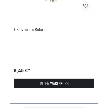
Ersatzbürste Rotario
8,45 €*
IN DEN WARENKORB