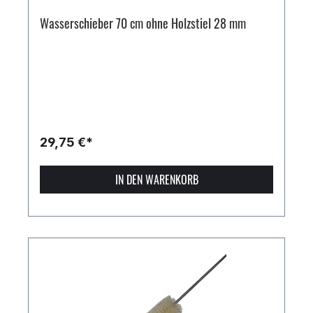
Wasserschieber 70 cm ohne Holzstiel 28 mm
29,75 €*
IN DEN WARENKORB