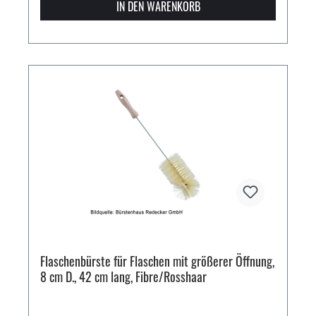
IN DEN WARENKORB
Flaschenbürste für Flaschen mit größerer Öffnung,
8 cm D., 42 cm lang, Fibre/Rosshaar