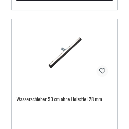
Wasserschieber 50 cm ohne Holzstiel 28 mm