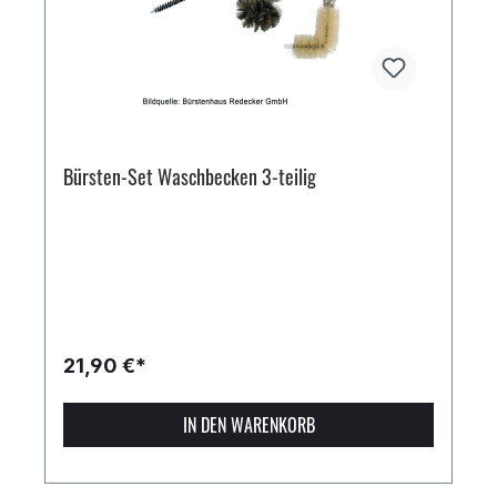
Bürsten-Set Waschbecken 3-teilig
21,90 €*
IN DEN WARENKORB