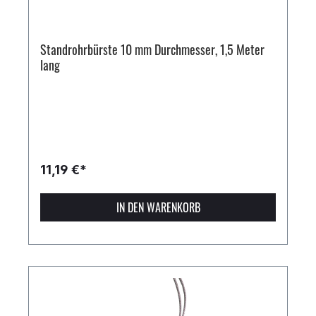
Standrohrbürste 10 mm Durchmesser, 1,5 Meter
lang
11,19 €*
IN DEN WARENKORB