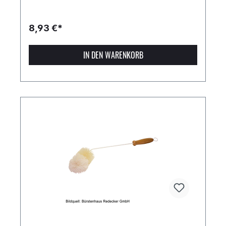
8,93 €*
IN DEN WARENKORB