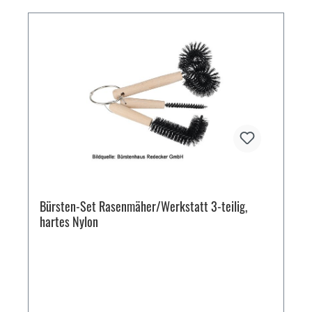
Bürsten-Set Rasenmäher/Werkstatt 3-teilig,
hartes Nylon