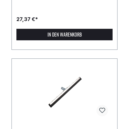
27,37 €*
IN DEN WARENKORB