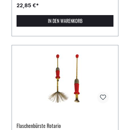
22,85 €*
IN DEN WARENKORB
Flaschenbürste Rotario