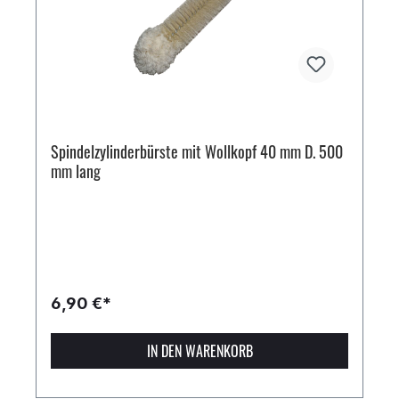
Spindelzylinderbürste mit Wollkopf 40 mm D. 500
mm lang
6,90 €*
IN DEN WARENKORB