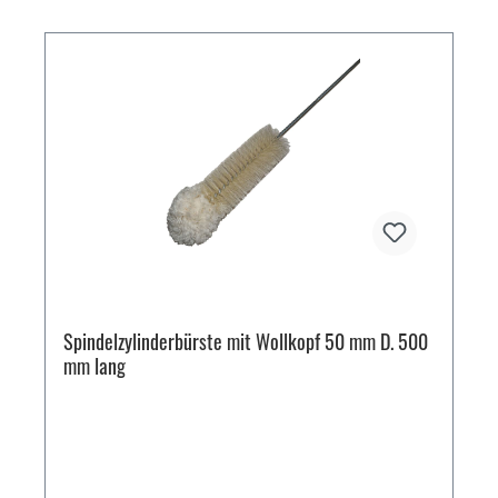
Spindelzylinderbürste mit Wollkopf 50 mm D. 500
mm lang