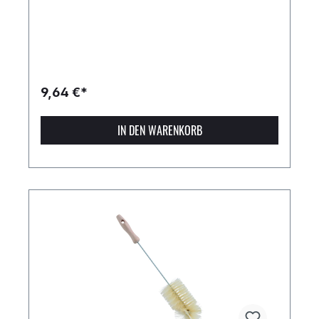
9,64 €*
IN DEN WARENKORB