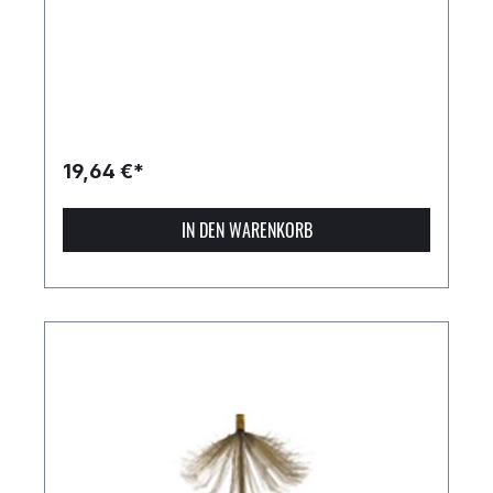
19,64 €*
IN DEN WARENKORB