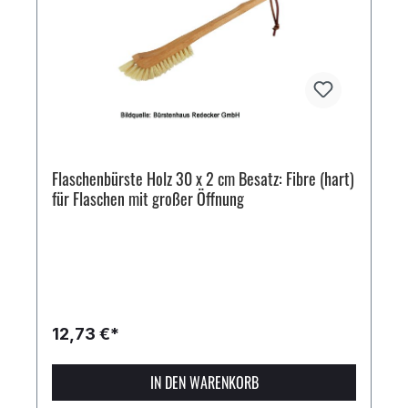
Flaschenbürste Holz 30 x 2 cm Besatz: Fibre (hart)
für Flaschen mit großer Öffnung
12,73 €*
IN DEN WARENKORB