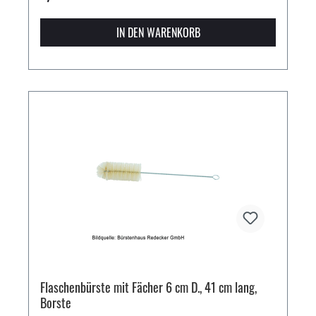
IN DEN WARENKORB
Flaschenbürste mit Fächer 6 cm D., 41 cm lang,
Borste