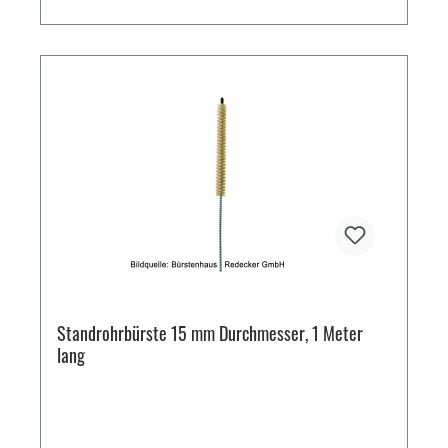
Standrohrbürste 15 mm Durchmesser, 1 Meter
lang