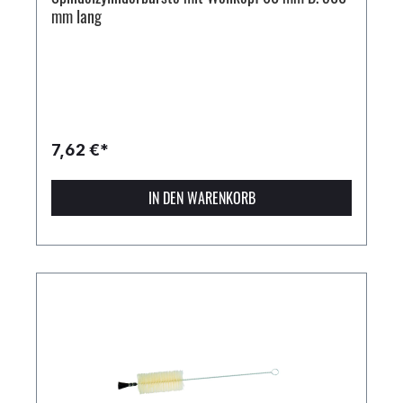
mm lang
7,62 €*
IN DEN WARENKORB