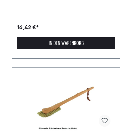
16,42 €*
IN DEN WARENKORB