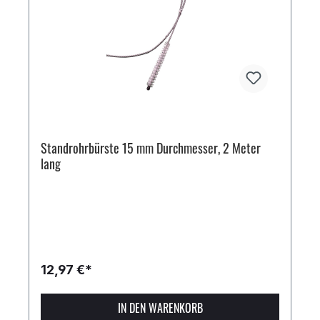
Standrohrbürste 15 mm Durchmesser, 2 Meter
lang
12,97 €*
IN DEN WARENKORB