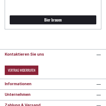
Bier brauen
Kontaktieren Sie uns
VERTRAG WIDERRUFEN
Informationen
Unternehmen
Zahlung & Versand