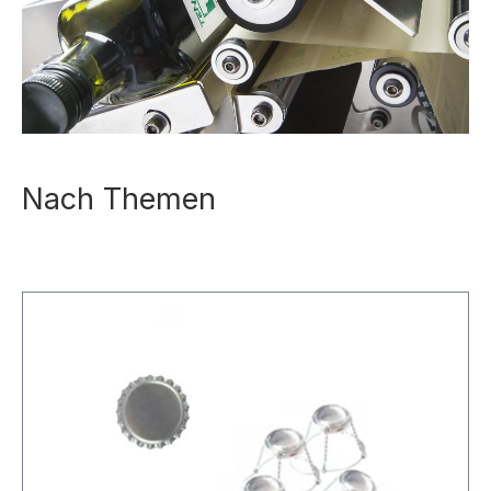
Nach Themen