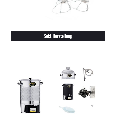
Sekt Herstellung