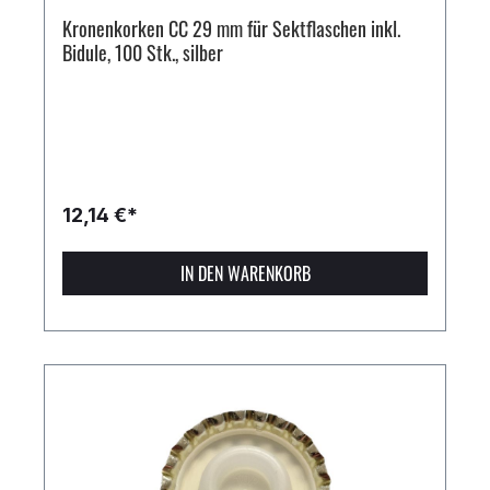
Kronenkorken CC 29 mm für Sektflaschen inkl.
Bidule, 100 Stk., silber
12,14 €*
IN DEN WARENKORB