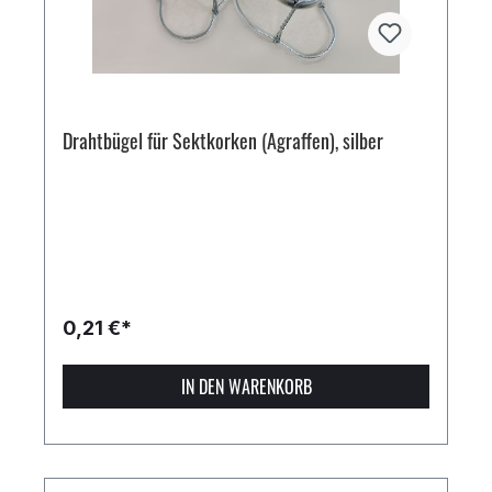
Drahtbügel für Sektkorken (Agraffen), silber
0,21 €*
IN DEN WARENKORB