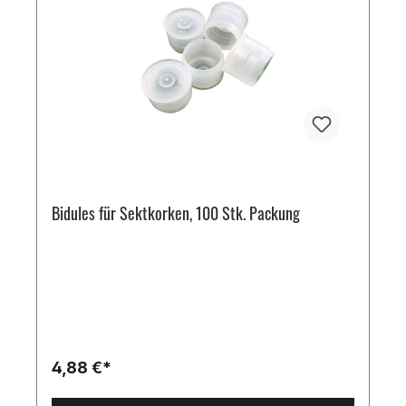
Bidules für Sektkorken, 100 Stk. Packung
4,88 €*