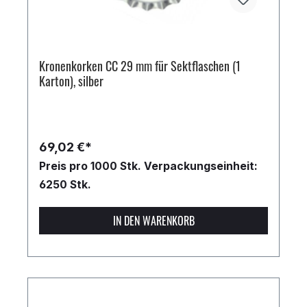
Kronenkorken CC 29 mm für Sektflaschen (1
Karton), silber
69,02 €*
Preis pro 1000 Stk.
Verpackungseinheit:
6250 Stk.
IN DEN WARENKORB