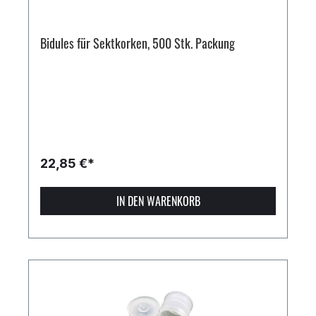
Bidules für Sektkorken, 500 Stk. Packung
22,85 €*
IN DEN WARENKORB