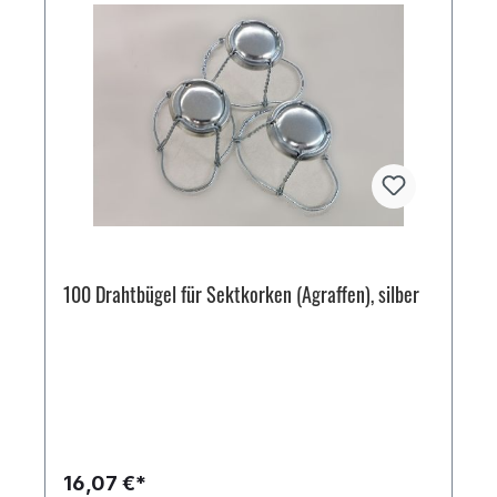
100 Drahtbügel für Sektkorken (Agraffen), silber
16,07 €*