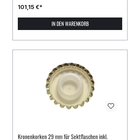
101,15 €*
IN DEN WARENKORB
Kronenkorken 29 mm für Sektflaschen inkl.