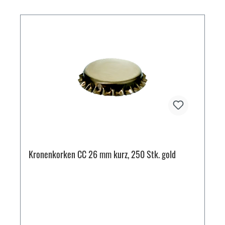
Kronenkorken CC 26 mm kurz, 250 Stk. gold