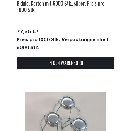
Bidule, Karton mit 6000 Stk., silber, Preis pro
1000 Stk.
77,35 €*
Preis pro 1000 Stk.
Verpackungseinheit:
6000 Stk.
IN DEN WARENKORB