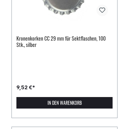
Kronenkorken CC 29 mm für Sektflaschen, 100
Stk., silber
9,52 €*
IN DEN WARENKORB