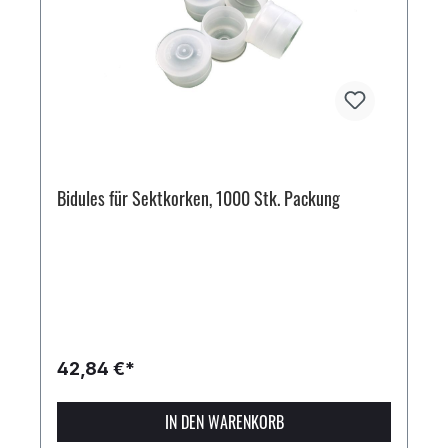
Bidules für Sektkorken, 1000 Stk. Packung
42,84 €*
IN DEN WARENKORB