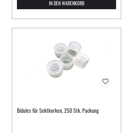
IN DEN WARENKORB
Bidules für Sektkorken, 250 Stk. Packung