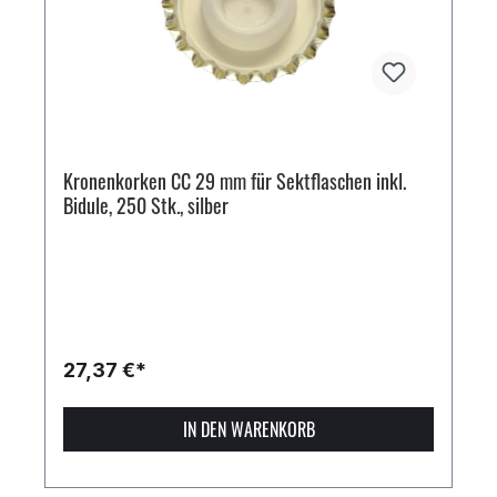
Kronenkorken CC 29 mm für Sektflaschen inkl.
Bidule, 250 Stk., silber
27,37 €*
IN DEN WARENKORB