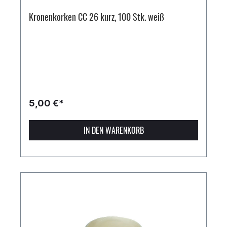
Kronenkorken CC 26 kurz, 100 Stk. weiß
5,00 €*
IN DEN WARENKORB