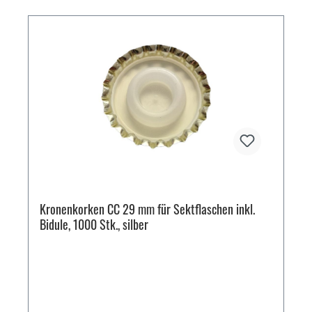
Kronenkorken CC 29 mm für Sektflaschen inkl.
Bidule, 1000 Stk., silber