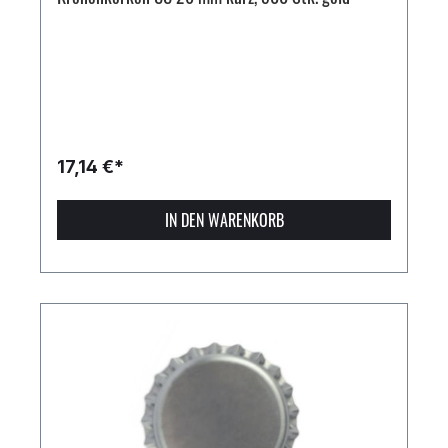
17,14 €*
IN DEN WARENKORB