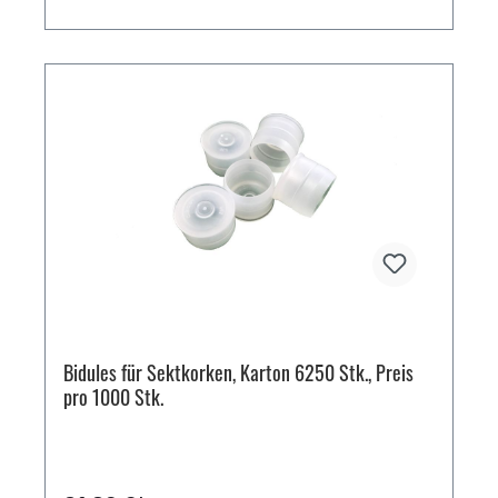
Bidules für Sektkorken, Karton 6250 Stk., Preis
pro 1000 Stk.