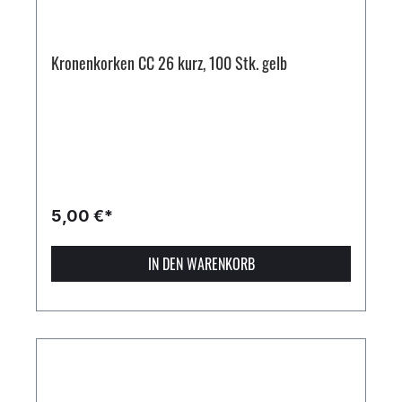
Kronenkorken CC 26 kurz, 100 Stk. gelb
5,00 €*
IN DEN WARENKORB