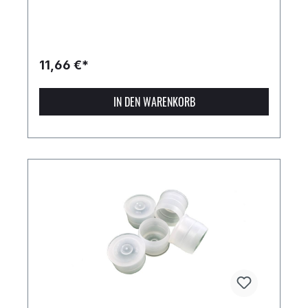
11,66 €*
IN DEN WARENKORB