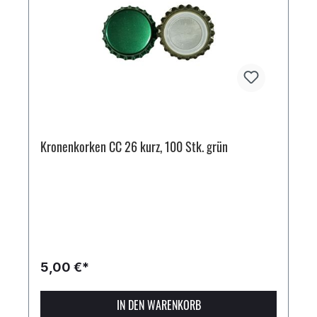
Kronenkorken CC 26 kurz, 100 Stk. grün
5,00 €*
IN DEN WARENKORB