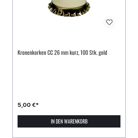
Kronenkorken CC 26 mm kurz, 100 Stk. gold
5,00 €*
IN DEN WARENKORB