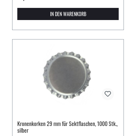
IN DEN WARENKORB
Kronenkorken 29 mm für Sektflaschen, 1000 Stk.,
silber