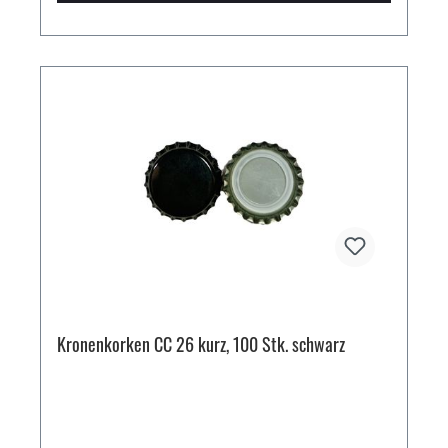
Kronenkorken CC 26 kurz, 100 Stk. schwarz