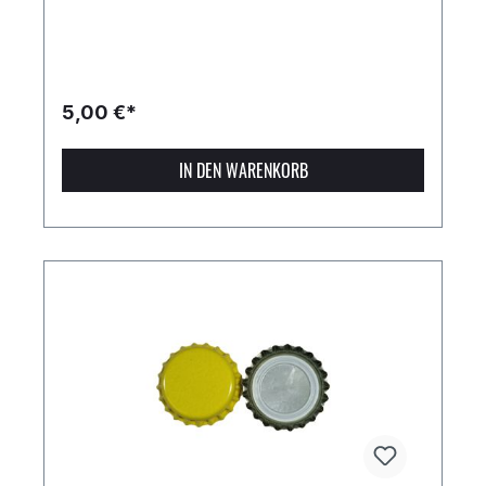
5,00 €*
IN DEN WARENKORB