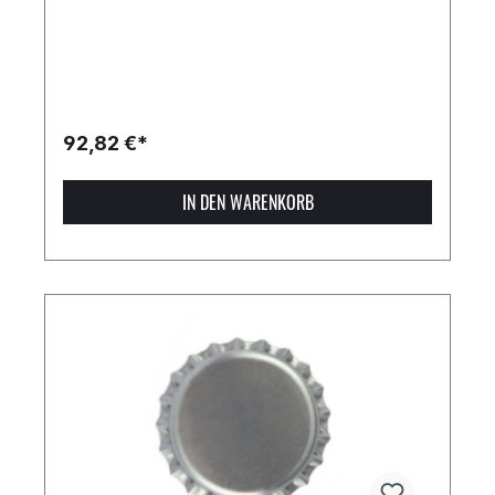
92,82 €*
IN DEN WARENKORB