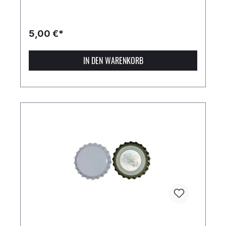
5,00 €*
IN DEN WARENKORB