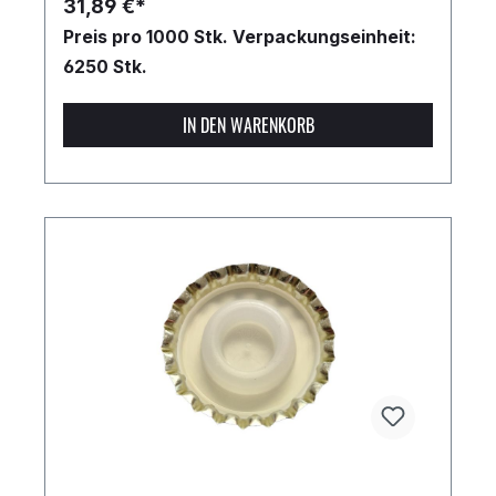
31,89 €*
Preis pro 1000 Stk.
Verpackungseinheit:
6250 Stk.
IN DEN WARENKORB