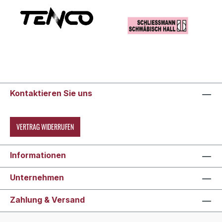
Kontaktieren Sie uns
VERTRAG WIDERRUFEN
Informationen
Unternehmen
Zahlung & Versand