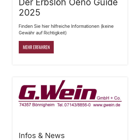
Der Erbslöh Oeno Guide
2025
Finden Sie hier hilfreiche Informationen (keine
Gewähr auf Richtigkeit)
MEHR ERFAHREN
Infos & News