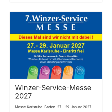
Winzer-Service-Messe
2027
Messe Karlsruhe, Baden 27. - 29. Januar 2027