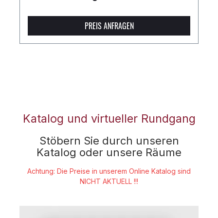
PREIS ANFRAGEN
Katalog und virtueller Rundgang
Stöbern Sie durch unseren
Katalog oder unsere Räume
Achtung: Die Preise in unserem Online Katalog sind
NICHT AKTUELL !!!