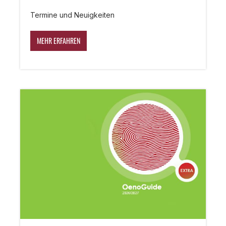
Termine und Neuigkeiten
MEHR ERFAHREN