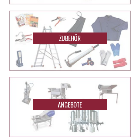
ZUBEHÖR
ANGEBOTE