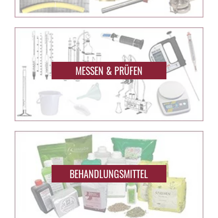
MESSEN & PRÜFEN
BEHANDLUNGSMITTEL