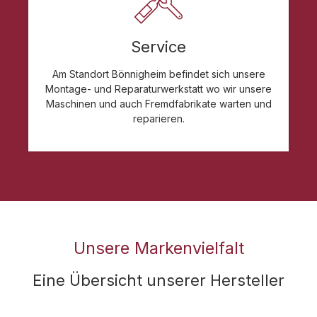
Service
Am Standort Bönnigheim befindet sich unsere
Montage- und Reparaturwerkstatt wo wir unsere
Maschinen und auch Fremdfabrikate warten und
reparieren.
Unsere Markenvielfalt
Eine Übersicht unserer Hersteller