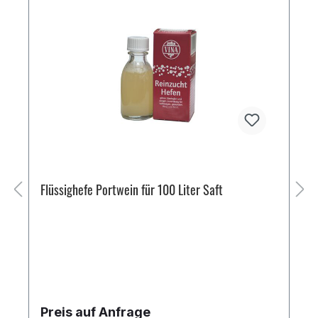
Flüssighefe Portwein für 100 Liter Saft
Preis auf Anfrage