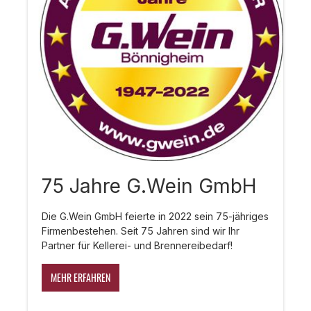
75 Jahre G.Wein GmbH
Die G.Wein GmbH feierte in 2022 sein 75-jähriges
Firmenbestehen. Seit 75 Jahren sind wir Ihr
Partner für Kellerei- und Brennereibedarf!
MEHR ERFAHREN