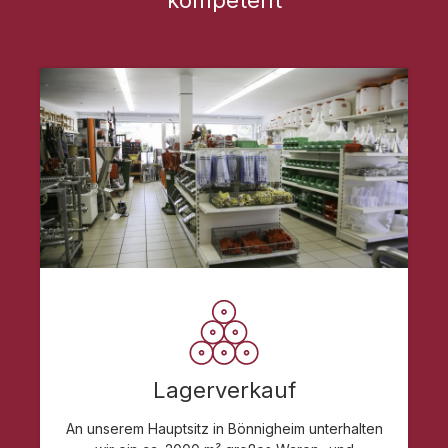
Lagerverkauf
An unserem Hauptsitz in Bönnigheim unterhalten