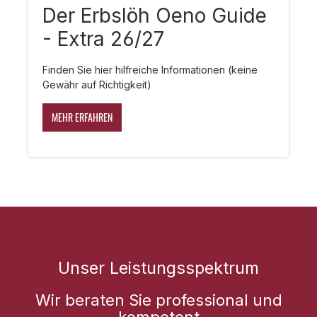
Der Erbslöh Oeno Guide
- Extra 26/27
Finden Sie hier hilfreiche Informationen (keine
Gewähr auf Richtigkeit)
MEHR ERFAHREN
Unser Leistungsspektrum
Wir beraten Sie professional und
kompetent