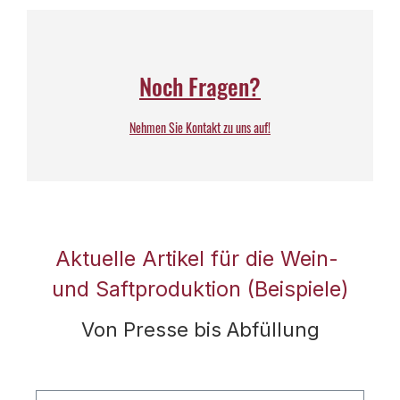
Noch Fragen?
Nehmen Sie Kontakt zu uns auf!
Aktuelle Artikel für die Wein-
und Saftproduktion (Beispiele)
Von Presse bis Abfüllung
Produktgalerie überspringen