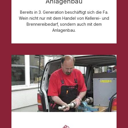
Anlagenbau
Bereits in 3. Generation beschäftigt sich die Fa.
Wein nicht nur mit dem Handel von Kellerei- und
Brennereibedarf, sondern auch mit dem
Anlagenbau.