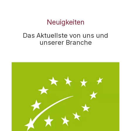
Neuigkeiten
Das Aktuellste von uns und
unserer Branche