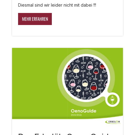
Diesmal sind wir leider nicht mit dabei !!!
MEHR ERFAHREN