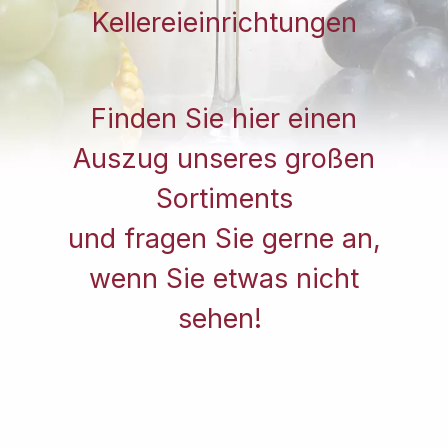
Kellereieinrichtungen
Finden Sie hier einen
Auszug unseres großen
Sortiments
und fragen Sie gerne an,
wenn Sie etwas nicht
sehen!