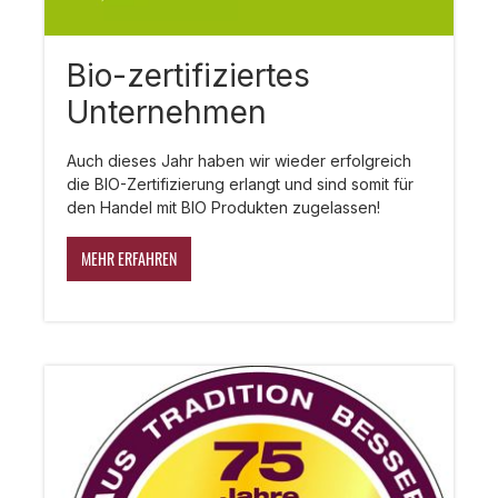
Bio-zertifiziertes
Unternehmen
Auch dieses Jahr haben wir wieder erfolgreich
die BIO-Zertifizierung erlangt und sind somit für
den Handel mit BIO Produkten zugelassen!
MEHR ERFAHREN