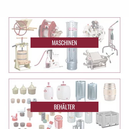
MASCHINEN
BEHÄLTER