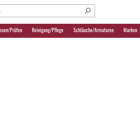
ssen/Prüfen
Reinigung/Pflege
Schläuche/Armaturen
Marken