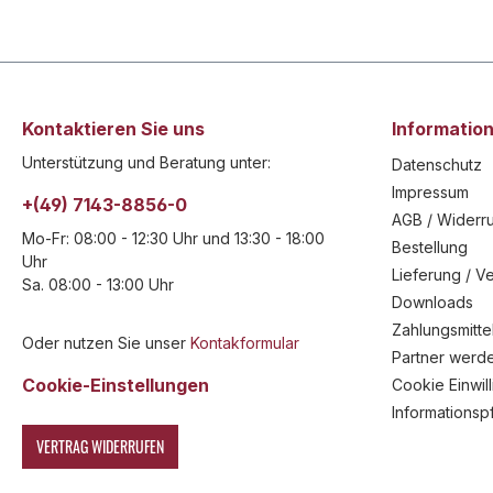
Kontaktieren Sie uns
Informatio
Unterstützung und Beratung unter:
Datenschutz
Impressum
+(49) 7143-8856-0
AGB / Widerru
Mo-Fr: 08:00 - 12:30 Uhr und 13:30 - 18:00
Bestellung
Uhr
Lieferung / V
Sa. 08:00 - 13:00 Uhr
Downloads
Zahlungsmitte
Oder nutzen Sie unser
Kontakformular
Partner werd
Cookie-Einstellungen
Cookie Einwil
Informationsp
VERTRAG WIDERRUFEN