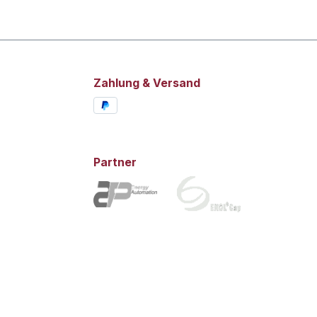
Zahlung & Versand
Partner