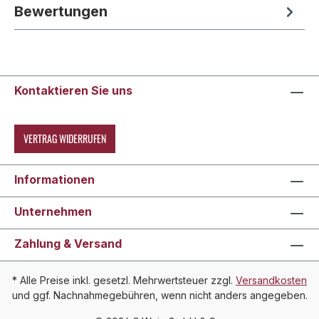
Bewertungen
Kontaktieren Sie uns
VERTRAG WIDERRUFEN
Informationen
Unternehmen
Zahlung & Versand
* Alle Preise inkl. gesetzl. Mehrwertsteuer zzgl.
Versandkosten
und ggf. Nachnahmegebühren, wenn nicht anders angegeben.