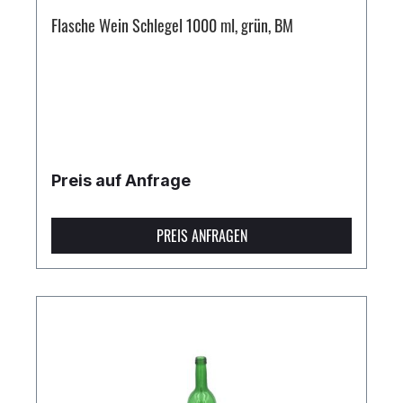
Flasche Wein Schlegel 1000 ml, grün, BM
Preis auf Anfrage
PREIS ANFRAGEN