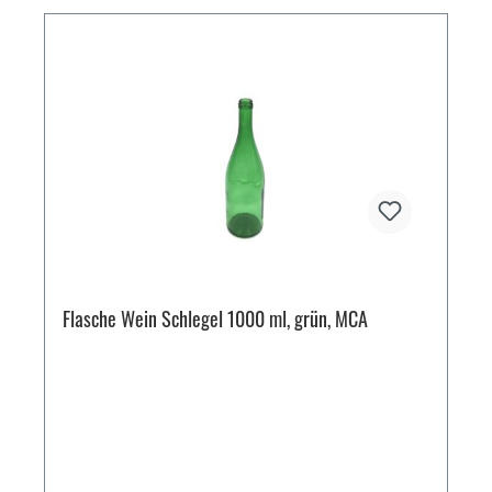
Flasche Wein Schlegel 1000 ml, grün, MCA