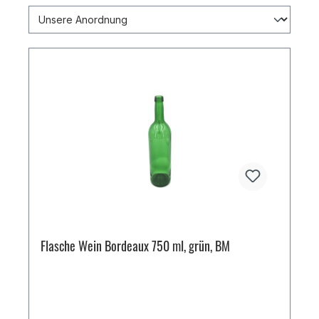
Flasche Wein Bordeaux 750 ml, grün, BM