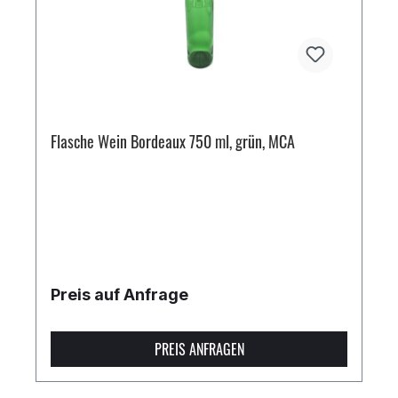
Flasche Wein Bordeaux 750 ml, grün, MCA
Preis auf Anfrage
PREIS ANFRAGEN