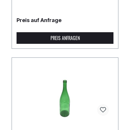
Preis auf Anfrage
PREIS ANFRAGEN