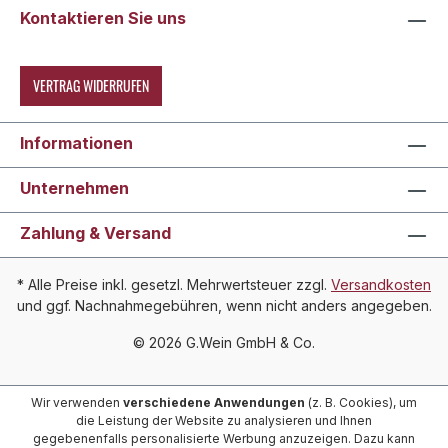
Kontaktieren Sie uns
VERTRAG WIDERRUFEN
Informationen
Unternehmen
Zahlung & Versand
* Alle Preise inkl. gesetzl. Mehrwertsteuer zzgl.
Versandkosten
und ggf. Nachnahmegebühren, wenn nicht anders angegeben.
© 2026 G.Wein GmbH & Co.
Wir verwenden
verschiedene Anwendungen
(z. B. Cookies), um
die Leistung der Website zu analysieren und Ihnen
gegebenenfalls personalisierte Werbung anzuzeigen. Dazu kann