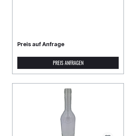
Preis auf Anfrage
PREIS ANFRAGEN