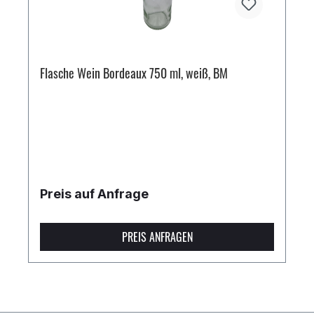
Flasche Wein Bordeaux 750 ml, weiß, BM
Preis auf Anfrage
PREIS ANFRAGEN