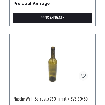
Preis auf Anfrage
PREIS ANFRAGEN
Flasche Wein Bordeaux 750 ml antik BVS 30/60