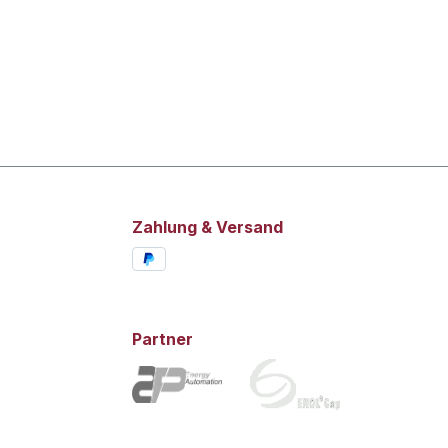
Zahlung & Versand
Partner