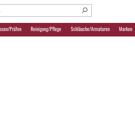
ssen/Prüfen
Reinigung/Pflege
Schläuche/Armaturen
Marken