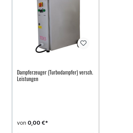
Dampferzeuger (Turbodampfer) versch.
Leistungen
von
0,00 €*