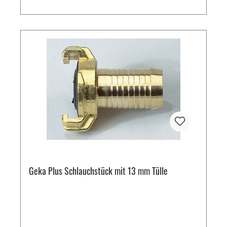
Geka Plus Schlauchstück mit 13 mm Tülle