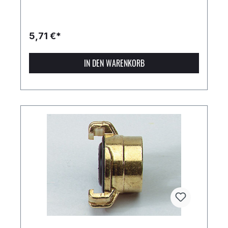
5,71 €*
IN DEN WARENKORB