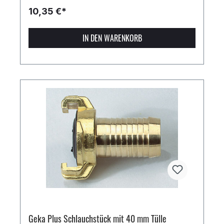
10,35 €*
IN DEN WARENKORB
Geka Plus Schlauchstück mit 40 mm Tülle