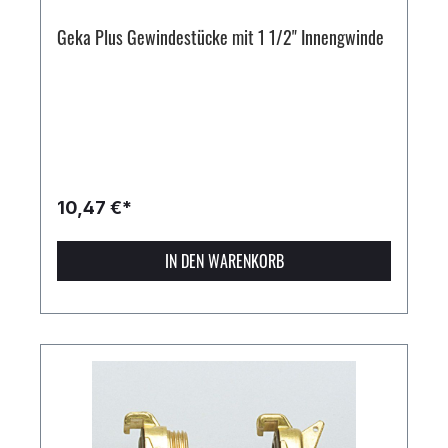
Geka Plus Gewindestücke mit 1 1/2" Innengwinde
10,47 €*
IN DEN WARENKORB