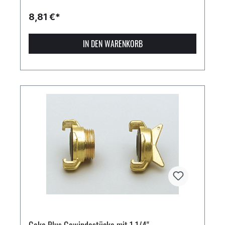
8,81 €*
IN DEN WARENKORB