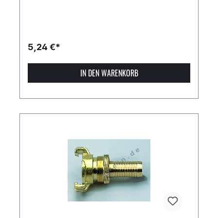
5,24 €*
IN DEN WARENKORB