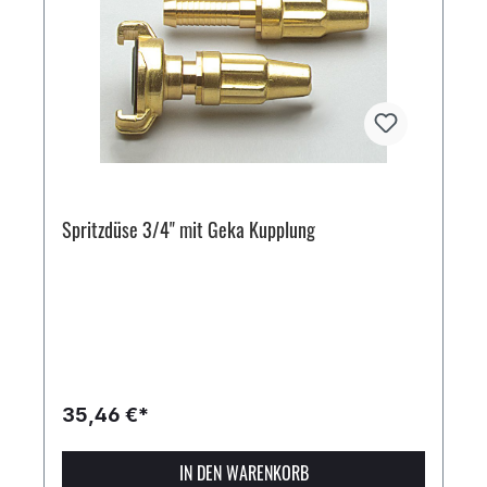
Spritzdüse 3/4" mit Geka Kupplung
35,46 €*
IN DEN WARENKORB