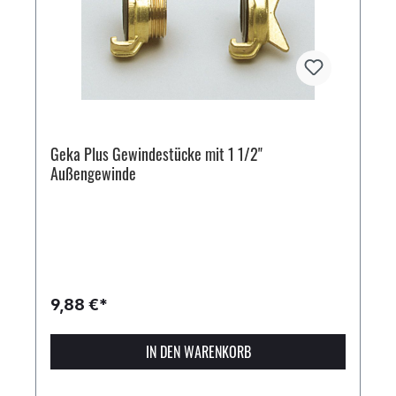
Geka Plus Gewindestücke mit 1 1/2"
Außengewinde
9,88 €*
IN DEN WARENKORB