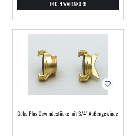
IN DEN WARENKORB
Geka Plus Gewindestücke mit 3/4" Außengewinde