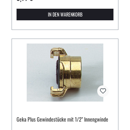
IN DEN WARENKORB
Geka Plus Gewindestücke mit 1/2" Innengwinde