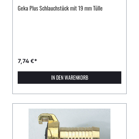
Geka Plus Schlauchstück mit 19 mm Tülle
7,74 €*
IN DEN WARENKORB