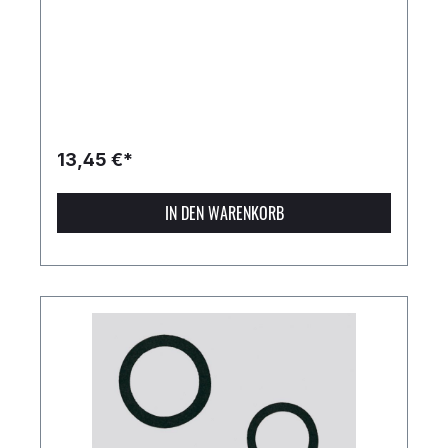
13,45 €*
IN DEN WARENKORB