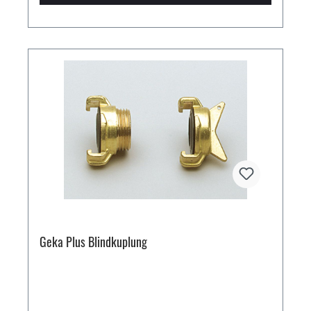
Geka Plus Blindkuplung