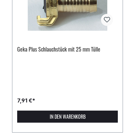
Geka Plus Schlauchstück mit 25 mm Tülle
7,91 €*
IN DEN WARENKORB