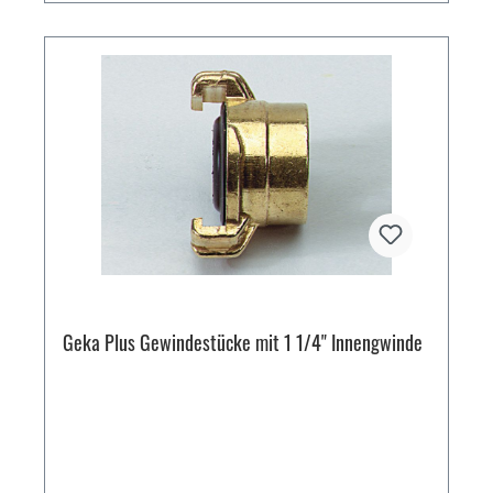
Geka Plus Gewindestücke mit 1 1/4" Innengwinde