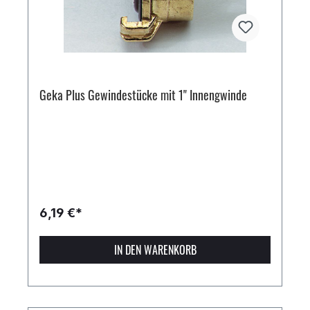
Geka Plus Gewindestücke mit 1" Innengwinde
6,19 €*
IN DEN WARENKORB