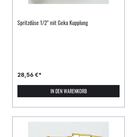
Spritzdüse 1/2" mit Geka Kupplung
28,56 €*
IN DEN WARENKORB