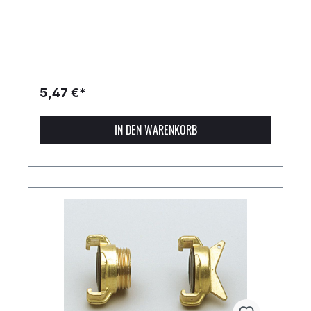
5,47 €*
IN DEN WARENKORB