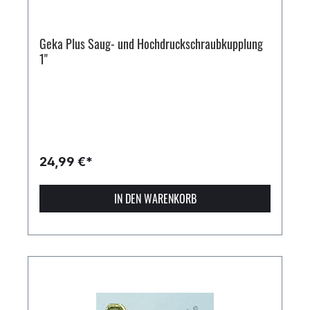
Geka Plus Saug- und Hochdruckschraubkupplung
1"
24,99 €*
IN DEN WARENKORB