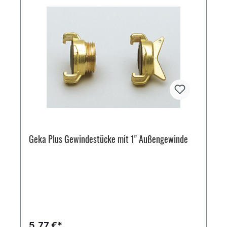
Geka Plus Gewindestücke mit 1" Außengewinde
5,77 €*