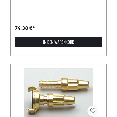
74,38 €*
IN DEN WARENKORB