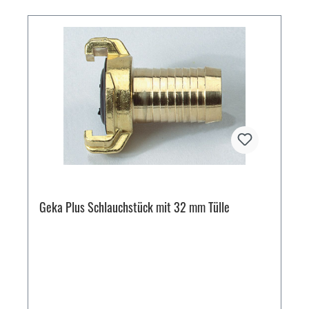
Geka Plus Schlauchstück mit 32 mm Tülle