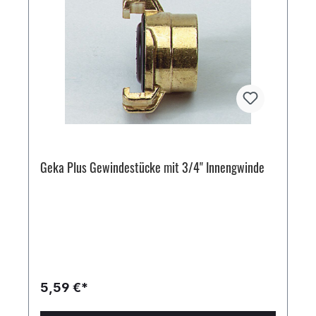
Geka Plus Gewindestücke mit 3/4" Innengwinde
5,59 €*