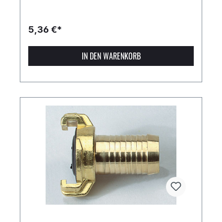
5,36 €*
IN DEN WARENKORB