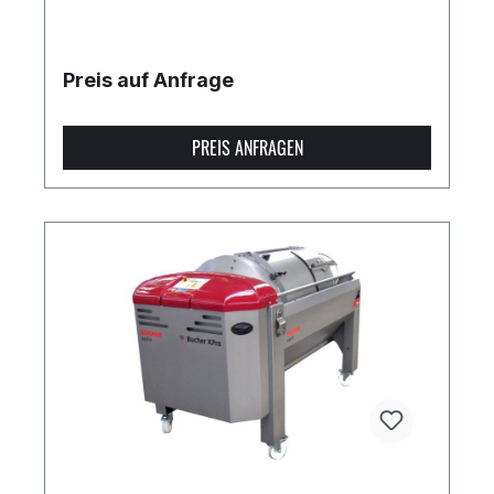
Preis auf Anfrage
PREIS ANFRAGEN