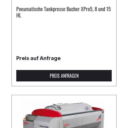
Pneumatische Tankpresse Bucher XPro5, 8 und 15
HL
Preis auf Anfrage
PREIS ANFRAGEN