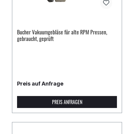
Bucher Vakuumgebläse für alte RPM Pressen,
gebraucht, geprüft
Preis auf Anfrage
PREIS ANFRAGEN