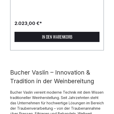
2.023,00 €*
IN DEN WARENKORB
Bucher Vaslin – Innovation &
Tradition in der Weinbereitung
Bucher Vaslin vereint moderne Technik mit dem Wissen
traditioneller Weinherstellung. Seit Jahrzehnten steht
das Unternehmen für hochwertige Lösungen im Bereich
der Traubenverarbeitung – von der Traubenannahme
über Pressen, Filtrieren und Behandeln. Weltweit