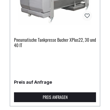
Pneumatische Tankpresse Bucher XPlus22, 30 und
40 IT
Preis auf Anfrage
PREIS ANFRAGEN