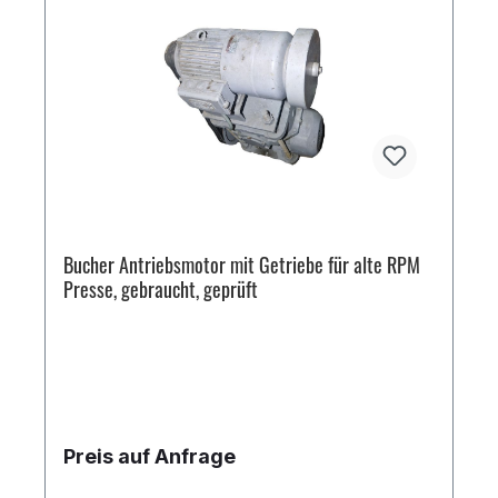
Bucher Antriebsmotor mit Getriebe für alte RPM
Presse, gebraucht, geprüft
Preis auf Anfrage