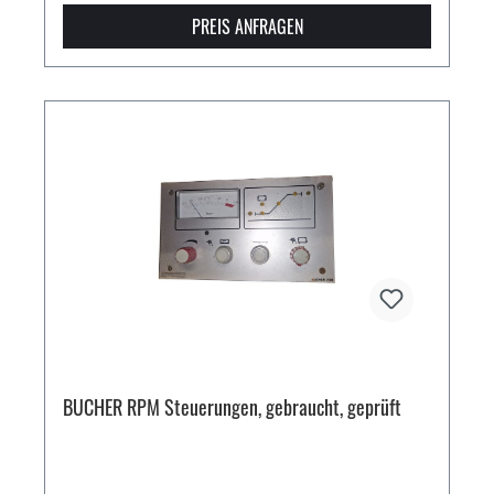
PREIS ANFRAGEN
BUCHER RPM Steuerungen, gebraucht, geprüft