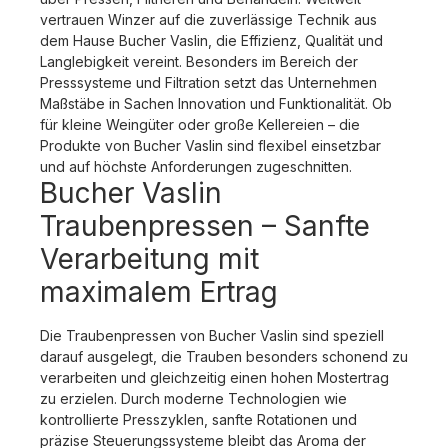
vertrauen Winzer auf die zuverlässige Technik aus
dem Hause Bucher Vaslin, die Effizienz, Qualität und
Langlebigkeit vereint. Besonders im Bereich der
Presssysteme und Filtration setzt das Unternehmen
Maßstäbe in Sachen Innovation und Funktionalität. Ob
für kleine Weingüter oder große Kellereien – die
Produkte von Bucher Vaslin sind flexibel einsetzbar
und auf höchste Anforderungen zugeschnitten.
Bucher Vaslin
Traubenpressen – Sanfte
Verarbeitung mit
maximalem Ertrag
Die Traubenpressen von Bucher Vaslin sind speziell
darauf ausgelegt, die Trauben besonders schonend zu
verarbeiten und gleichzeitig einen hohen Mostertrag
zu erzielen. Durch moderne Technologien wie
kontrollierte Presszyklen, sanfte Rotationen und
präzise Steuerungssysteme bleibt das Aroma der