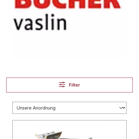
Filter