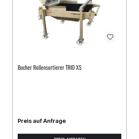
Bucher Rollensortierer TRIO XS
Preis auf Anfrage