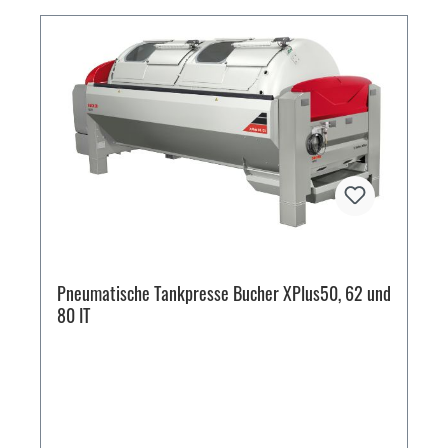
Pneumatische Tankpresse Bucher XPlus50, 62 und
80 IT