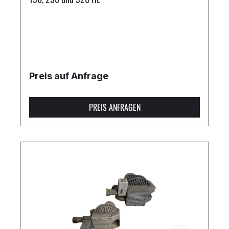
Preis auf Anfrage
PREIS ANFRAGEN