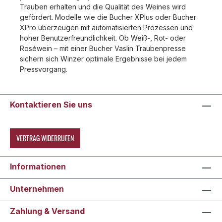
Trauben erhalten und die Qualität des Weines wird
gefördert. Modelle wie die Bucher XPlus oder Bucher
XPro überzeugen mit automatisierten Prozessen und
hoher Benutzerfreundlichkeit. Ob Weiß-, Rot- oder
Roséwein – mit einer Bucher Vaslin Traubenpresse
sichern sich Winzer optimale Ergebnisse bei jedem
Pressvorgang.
Kontaktieren Sie uns
VERTRAG WIDERRUFEN
Informationen
Unternehmen
Zahlung & Versand