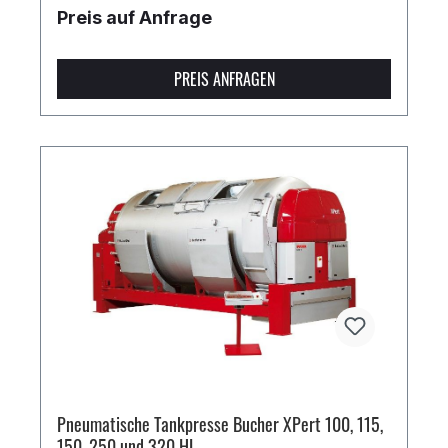
Preis auf Anfrage
PREIS ANFRAGEN
Pneumatische Tankpresse Bucher XPert 100, 115,
150, 250 und 320 HL