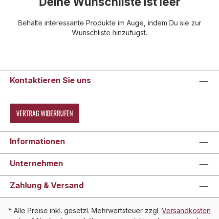
Deine Wunschliste ist leer
Behalte interessante Produkte im Auge, indem Du sie zur
Wunschliste hinzufügst.
Kontaktieren Sie uns
VERTRAG WIDERRUFEN
Informationen
Unternehmen
Zahlung & Versand
* Alle Preise inkl. gesetzl. Mehrwertsteuer zzgl.
Versandkosten