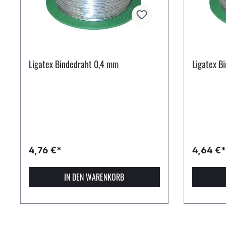
Ligatex Bindedraht 0,4 mm
Ligatex B
4,76 €*
4,64 €*
IN DEN WARENKORB