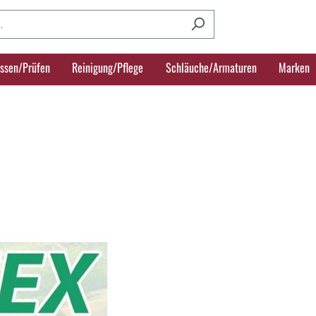
ssen/Prüfen
Reinigung/Pflege
Schläuche/Armaturen
Marken