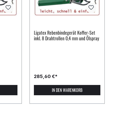
Ligatex Rebenbindegerät Koffer-Set
inkl. 8 Drahtrollen 0,4 mm und Ölspray
285,60 €*
IN DEN WARENKORB