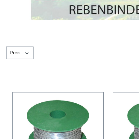
Preis