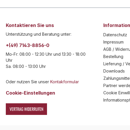
Kontaktieren Sie uns
Informatio
Unterstützung und Beratung unter:
Datenschutz
Impressum
+(49) 7143-8856-0
AGB / Widerru
Mo-Fr: 08:00 - 12:30 Uhr und 13:30 - 18:00
Bestellung
Uhr
Lieferung / V
Sa. 08:00 - 13:00 Uhr
Downloads
Zahlungsmitte
Oder nutzen Sie unser
Kontakformular
Partner werd
Cookie-Einstellungen
Cookie Einwil
Informationsp
VERTRAG WIDERRUFEN