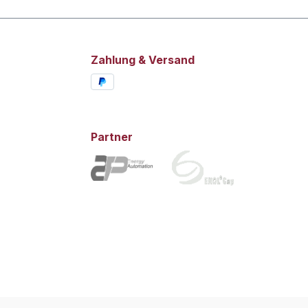
Zahlung & Versand
Partner