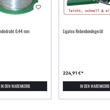
indedraht 0,44 mm
Ligatex Rebenbindegerät
224,91 €*
IN DEN WARENKORB
IN DEN WARENKORB