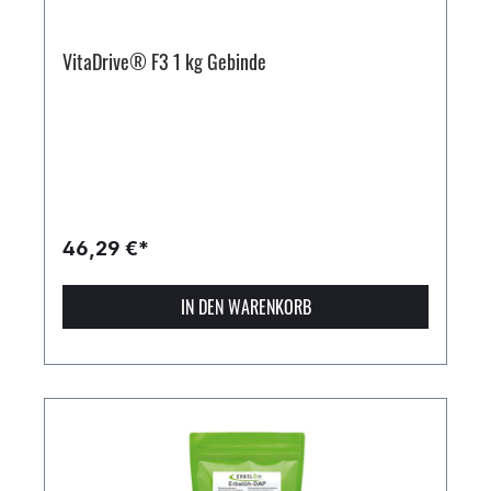
VitaDrive® F3 1 kg Gebinde
46,29 €*
IN DEN WARENKORB