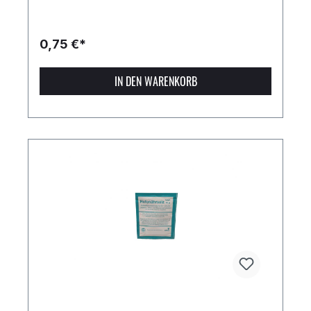
0,75 €*
IN DEN WARENKORB