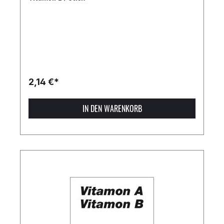
2,14 €*
IN DEN WARENKORB