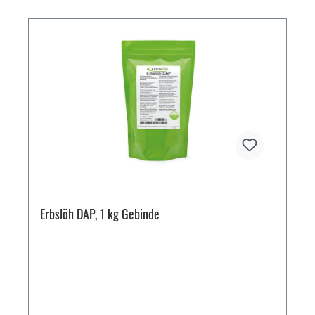
Erbslöh DAP, 1 kg Gebinde