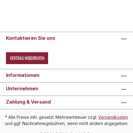
Kontaktieren Sie uns
VERTRAG WIDERRUFEN
Informationen
Unternehmen
Zahlung & Versand
* Alle Preise inkl. gesetzl. Mehrwertsteuer zzgl.
Versandkosten
und ggf. Nachnahmegebühren, wenn nicht anders angegeben.