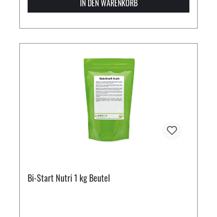
IN DEN WARENKORB
Bi-Start Nutri 1 kg Beutel