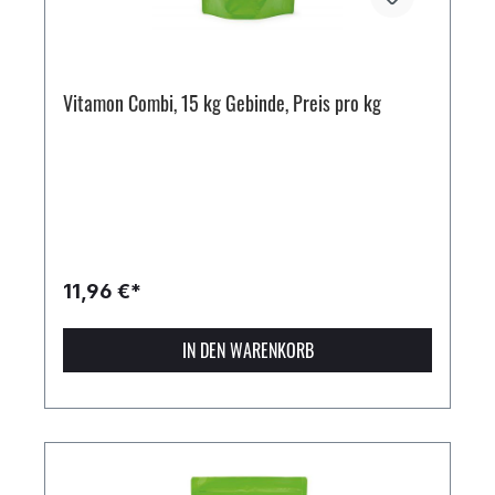
Vitamon Combi, 15 kg Gebinde, Preis pro kg
11,96 €*
IN DEN WARENKORB