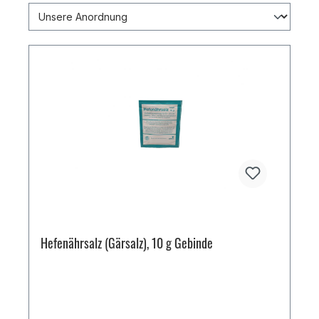
Hefenährsalz (Gärsalz), 10 g Gebinde