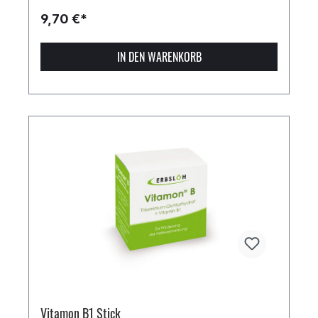
9,70 €*
IN DEN WARENKORB
Vitamon B1 Stick