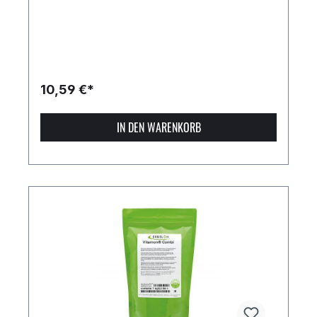
10,59 €*
IN DEN WARENKORB