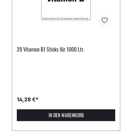
20 Vitamon B1 Sticks für 1000 Ltr.
14,28 €*
IN DEN WARENKORB