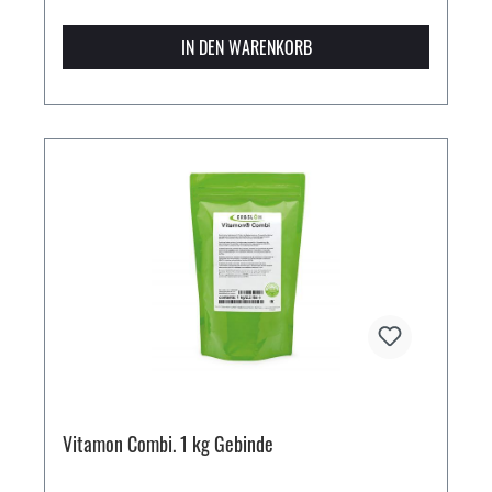
IN DEN WARENKORB
Vitamon Combi. 1 kg Gebinde