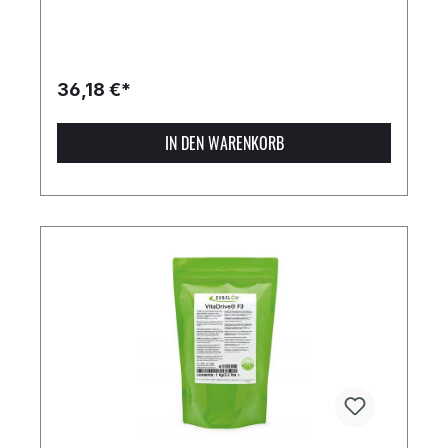
36,18 €*
IN DEN WARENKORB