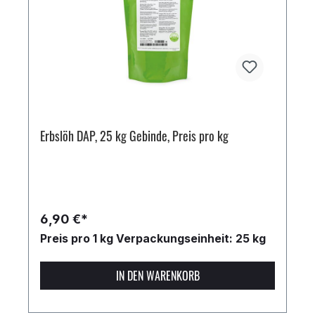
Erbslöh DAP, 25 kg Gebinde, Preis pro kg
6,90 €*
Preis pro 1 kg
Verpackungseinheit: 25 kg
IN DEN WARENKORB