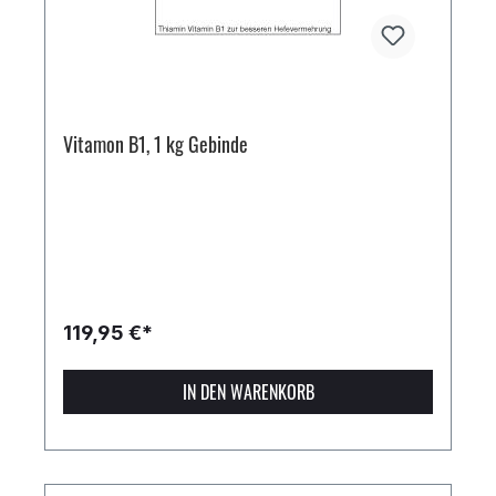
Vitamon B1, 1 kg Gebinde
119,95 €*
IN DEN WARENKORB