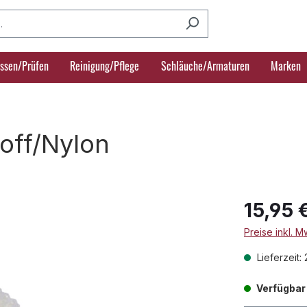
ssen/Prüfen
Reinigung/Pflege
Schläuche/Armaturen
Marken
off/Nylon
15,95 
Preise inkl. 
Lieferzeit:
Verfügbar