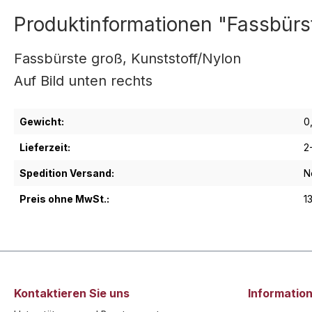
Produktinformationen "Fassbürst
Fassbürste groß, Kunststoff/Nylon
Auf Bild unten rechts
Gewicht:
0
Lieferzeit:
2
Spedition Versand:
N
Preis ohne MwSt.:
1
Kontaktieren Sie uns
Informatio