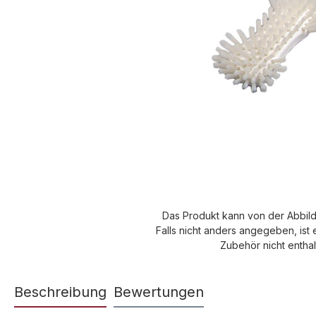
Das Produkt kann von der Abbil
Falls nicht anders angegeben, ist 
Zubehör nicht enthal
Beschreibung
Bewertungen