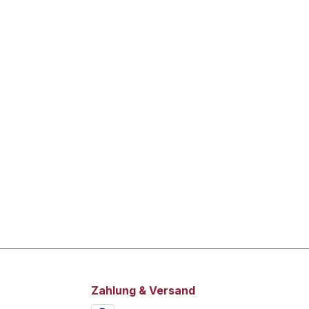
Zahlung & Versand