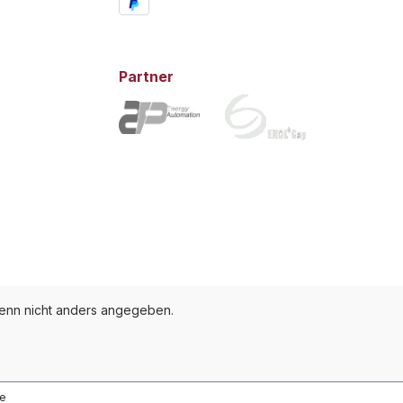
Partner
nn nicht anders angegeben.
te