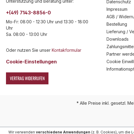
Unterstützung und Beratung unter:
Datenschutz
Impressum
+(49) 7143-8856-0
AGB / Widerru
Mo-Fr: 08:00 - 12:30 Uhr und 13:30 - 18:00
Bestellung
Uhr
Lieferung / V
Sa. 08:00 - 13:00 Uhr
Downloads
Zahlungsmitte
Oder nutzen Sie unser
Kontakformular
Partner werd
Cookie-Einstellungen
Cookie Einwil
Informationsp
VERTRAG WIDERRUFEN
* Alle Preise inkl. gesetzl. M
Wir verwenden
verschiedene Anwendungen
(z. B. Cookies), um die 