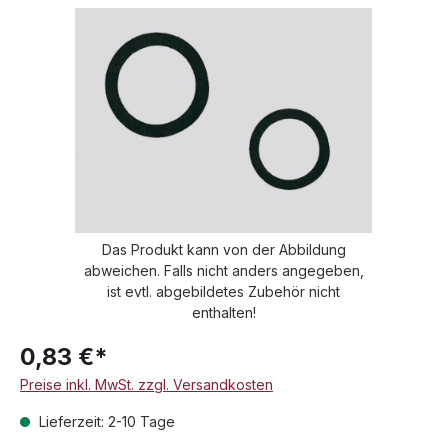
Bildergalerie überspringen
Das Produkt kann von der Abbildung
abweichen. Falls nicht anders angegeben,
ist evtl. abgebildetes Zubehör nicht
enthalten!
0,83 €*
Preise inkl. MwSt. zzgl. Versandkosten
Lieferzeit: 2-10 Tage