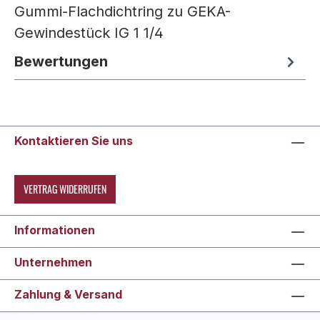
Gummi-Flachdichtring zu GEKA-
Gewindestück IG 1 1/4
Bewertungen
Kontaktieren Sie uns
VERTRAG WIDERRUFEN
Informationen
Unternehmen
Zahlung & Versand