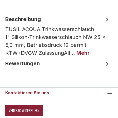
Beschreibung
TUSIL ACQUA Trinkwasserschlauch
1" Silikon-Trinkwasserschlauch NW 25 x
5,0 mm, Betriebsdruck 12 barmit
KTW+DVGW ZulassungAll…
Mehr
Bewertungen
Kontaktieren Sie uns
VERTRAG WIDERRUFEN