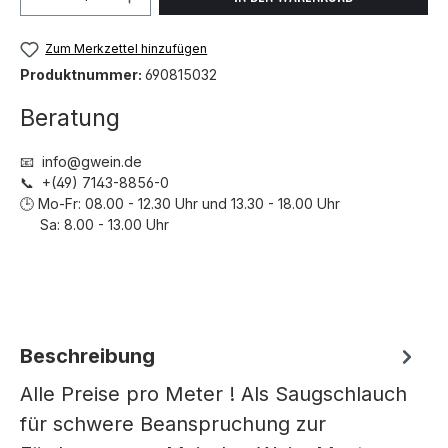
Zum Merkzettel hinzufügen
Produktnummer:
690815032
Beratung
📧 info@gwein.de
📞 +(49) 7143-8856-0
🕒 Mo-Fr: 08.00 - 12.30 Uhr und 13.30 - 18.00 Uhr
Sa: 8.00 - 13.00 Uhr
Beschreibung
Alle Preise pro Meter ! Als Saugschlauch
für schwere Beanspruchung zur