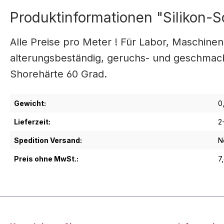
Produktinformationen "Silikon-S
Alle Preise pro Meter ! Für Labor, Maschine
alterungsbeständig, geruchs- und geschmacks
Shorehärte 60 Grad.
Gewicht:
0
Lieferzeit:
2
Spedition Versand:
N
Preis ohne MwSt.:
7