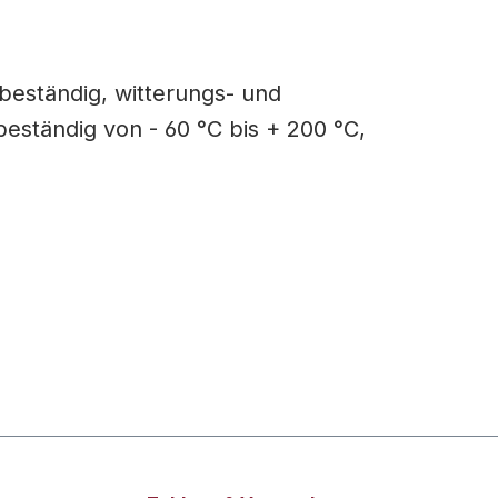
beständig, witterungs- und
eständig von - 60 °C bis + 200 °C,