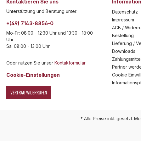
Kontaktieren Sie uns
Informatio
Unterstützung und Beratung unter:
Datenschutz
Impressum
+(49) 7143-8856-0
AGB / Widerru
Mo-Fr: 08:00 - 12:30 Uhr und 13:30 - 18:00
Bestellung
Uhr
Lieferung / V
Sa. 08:00 - 13:00 Uhr
Downloads
Zahlungsmitte
Oder nutzen Sie unser
Kontakformular
Partner werd
Cookie-Einstellungen
Cookie Einwil
Informationsp
VERTRAG WIDERRUFEN
* Alle Preise inkl. gesetzl. M