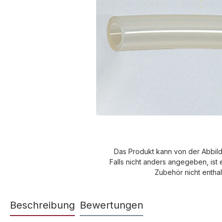
Das Produkt kann von der Abbil
Falls nicht anders angegeben, ist 
Zubehör nicht enthal
Beschreibung
Bewertungen