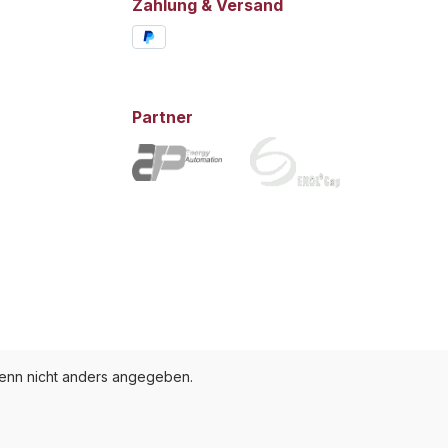
Zahlung & Versand
Partner
nn nicht anders angegeben.