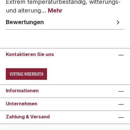
Extrem temperaturbeständig, witterungs-
und alterung…
Mehr
Bewertungen
Kontaktieren Sie uns
VERTRAG WIDERRUFEN
Informationen
Unternehmen
Zahlung & Versand