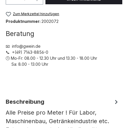
Zum Merkzettel hinzufügen
Produktnummer:
2002072
Beratung
📧 info@gwein.de
📞 +(49) 7143-8856-0
🕒 Mo-Fr: 08.00 - 12.30 Uhr und 13.30 - 18.00 Uhr
Sa: 8.00 - 13.00 Uhr
Beschreibung
Alle Preise pro Meter ! Für Labor,
Maschinenbau, Getränkeindustrie etc.