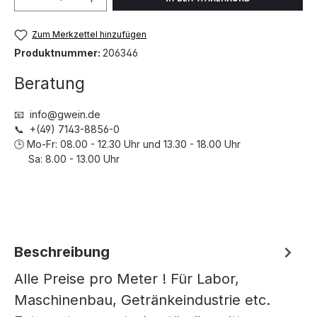
Zum Merkzettel hinzufügen
Produktnummer:
206346
Beratung
📧 info@gwein.de
📞 +(49) 7143-8856-0
🕒 Mo-Fr: 08.00 - 12.30 Uhr und 13.30 - 18.00 Uhr
Sa: 8.00 - 13.00 Uhr
Beschreibung
Alle Preise pro Meter ! Für Labor,
Maschinenbau, Getränkeindustrie etc.