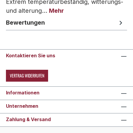
Extrem temperaturbeständig, witterungs-
und alterung…
Mehr
Bewertungen
Kontaktieren Sie uns
VERTRAG WIDERRUFEN
Informationen
Unternehmen
Zahlung & Versand