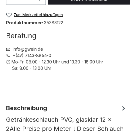
Zum Merkzettel hinzufügen
Produktnummer:
35383122
Beratung
📧 info@gwein.de
📞 +(49) 7143-8856-0
🕒 Mo-Fr: 08.00 - 12.30 Uhr und 13.30 - 18.00 Uhr
Sa: 8.00 - 13.00 Uhr
Beschreibung
Getränkeschlauch PVC, glasklar 12 x
2Alle Preise pro Meter ! Dieser Schlauch