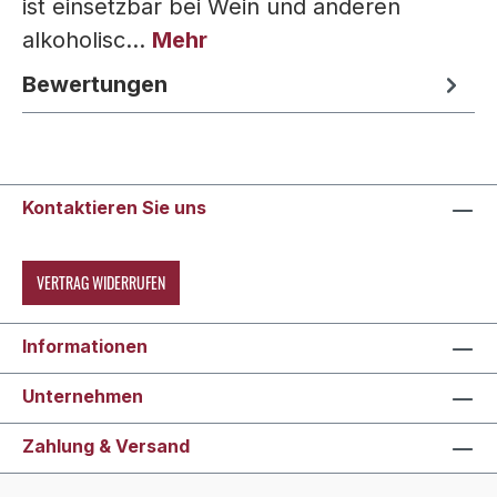
ist einsetzbar bei Wein und anderen
alkoholisc…
Mehr
Bewertungen
Kontaktieren Sie uns
VERTRAG WIDERRUFEN
Informationen
Unternehmen
Zahlung & Versand