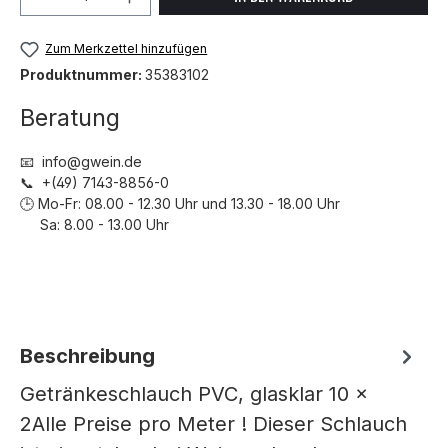
Zum Merkzettel hinzufügen
Produktnummer:
35383102
Beratung
📧 info@gwein.de
📞 +(49) 7143-8856-0
🕒 Mo-Fr: 08.00 - 12.30 Uhr und 13.30 - 18.00 Uhr
Sa: 8.00 - 13.00 Uhr
Beschreibung
Getränkeschlauch PVC, glasklar 10 x
2Alle Preise pro Meter ! Dieser Schlauch