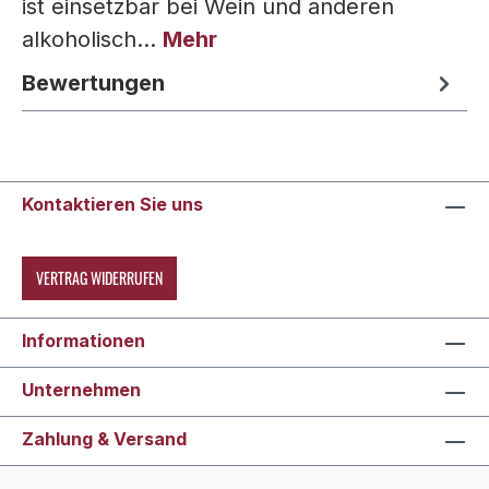
ist einsetzbar bei Wein und anderen
alkoholisch…
Mehr
Bewertungen
Kontaktieren Sie uns
VERTRAG WIDERRUFEN
Informationen
Unternehmen
Zahlung & Versand