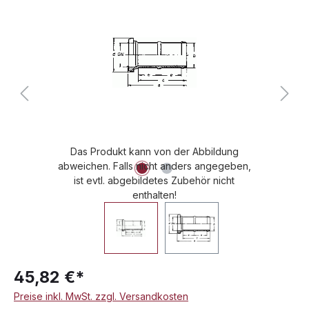
Das Produkt kann von der Abbildung
abweichen. Falls nicht anders angegeben,
ist evtl. abgebildetes Zubehör nicht
enthalten!
45,82 €*
Preise inkl. MwSt. zzgl. Versandkosten