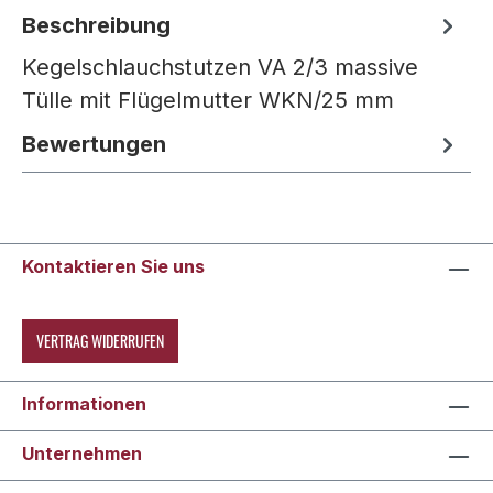
Beschreibung
Kegelschlauchstutzen VA 2/3 massive
Tülle mit Flügelmutter WKN/25 mm
Bewertungen
Kontaktieren Sie uns
VERTRAG WIDERRUFEN
Informationen
Unternehmen