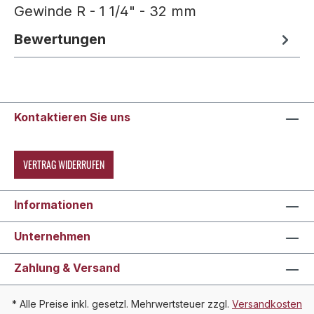
Gewinde R - 1 1/4" - 32 mm
Bewertungen
Kontaktieren Sie uns
VERTRAG WIDERRUFEN
Informationen
Unternehmen
Zahlung & Versand
* Alle Preise inkl. gesetzl. Mehrwertsteuer zzgl.
Versandkosten