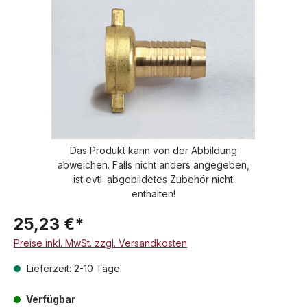
Das Produkt kann von der Abbildung
abweichen. Falls nicht anders angegeben,
ist evtl. abgebildetes Zubehör nicht
enthalten!
25,23 €*
Preise inkl. MwSt. zzgl. Versandkosten
Lieferzeit: 2-10 Tage
Verfügbar