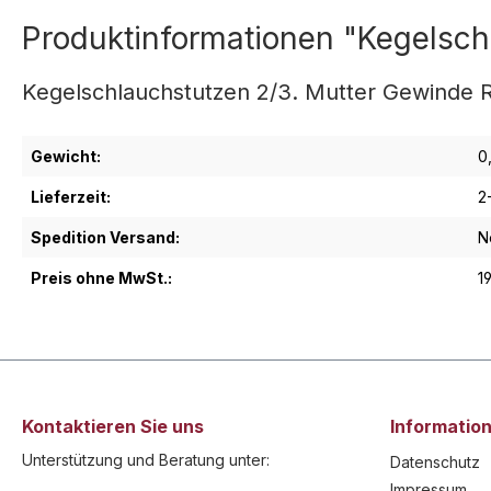
Produktinformationen "Kegelsch
Kegelschlauchstutzen 2/3. Mutter Gewinde R
Gewicht:
0
Lieferzeit:
2
Spedition Versand:
N
Preis ohne MwSt.:
1
Kontaktieren Sie uns
Informatio
Unterstützung und Beratung unter:
Datenschutz
Impressum