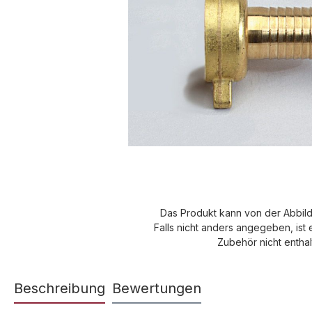
Das Produkt kann von der Abbil
Falls nicht anders angegeben, ist 
Zubehör nicht enthal
Beschreibung
Bewertungen