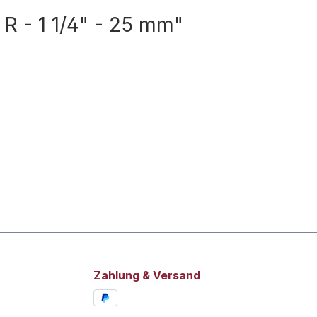
R - 1 1/4" - 25 mm"
Zahlung & Versand