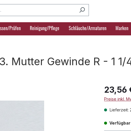
ssen/Prüfen
Reinigung/Pflege
Schläuche/Armaturen
Marken
3. Mutter Gewinde R - 1 1/
23,56 
Preise inkl. 
Lieferzeit:
Verfügbar