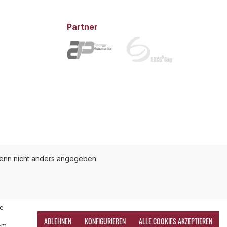
Partner
nn nicht anders angegeben.
te
ABLEHNEN
KONFIGURIEREN
ALLE COOKIES AKZEPTIEREN
dem