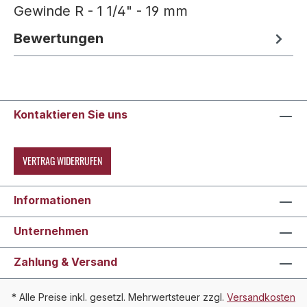
Gewinde R - 1 1/4" - 19 mm
Bewertungen
Kontaktieren Sie uns
VERTRAG WIDERRUFEN
Informationen
Unternehmen
Zahlung & Versand
* Alle Preise inkl. gesetzl. Mehrwertsteuer zzgl.
Versandkosten