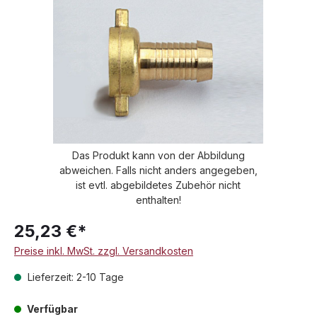
Das Produkt kann von der Abbildung
abweichen. Falls nicht anders angegeben,
ist evtl. abgebildetes Zubehör nicht
enthalten!
25,23 €*
Preise inkl. MwSt. zzgl. Versandkosten
Lieferzeit: 2-10 Tage
Verfügbar