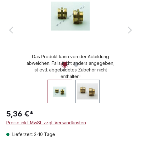
Das Produkt kann von der Abbildung
abweichen. Falls nicht anders angegeben,
ist evtl. abgebildetes Zubehör nicht
enthalten!
5,36 €*
Preise inkl. MwSt. zzgl. Versandkosten
Lieferzeit: 2-10 Tage