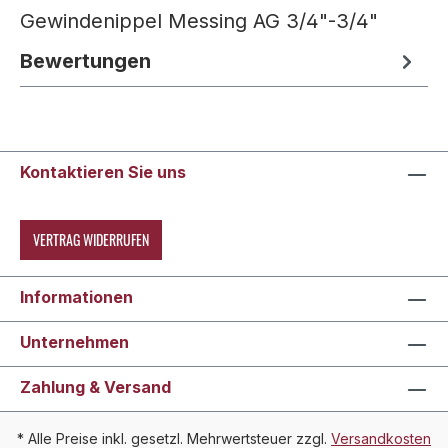
Gewindenippel Messing AG 3/4"-3/4"
Bewertungen
Kontaktieren Sie uns
VERTRAG WIDERRUFEN
Informationen
Unternehmen
Zahlung & Versand
* Alle Preise inkl. gesetzl. Mehrwertsteuer zzgl.
Versandkosten