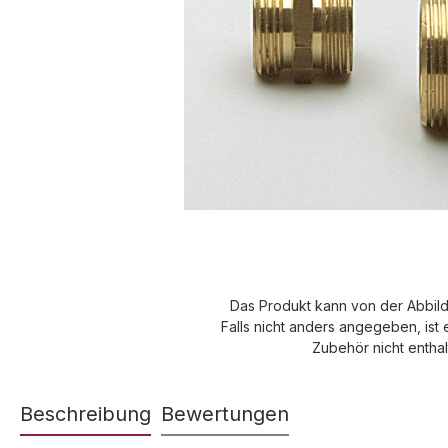
Das Produkt kann von der Abbil
Falls nicht anders angegeben, ist 
Zubehör nicht enthal
Beschreibung
Bewertungen