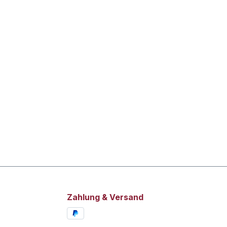
Zahlung & Versand