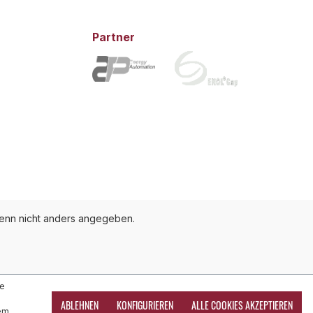
Partner
nn nicht anders angegeben.
te
ABLEHNEN
KONFIGURIEREN
ALLE COOKIES AKZEPTIEREN
dem