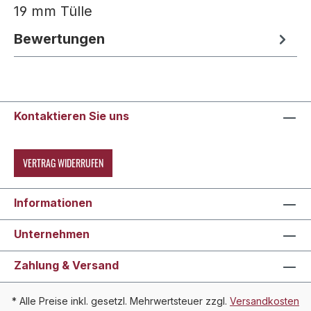
19 mm Tülle
Bewertungen
Kontaktieren Sie uns
VERTRAG WIDERRUFEN
Informationen
Unternehmen
Zahlung & Versand
* Alle Preise inkl. gesetzl. Mehrwertsteuer zzgl.
Versandkosten