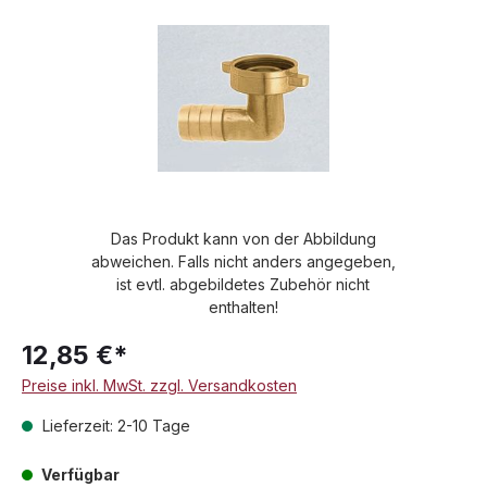
Das Produkt kann von der Abbildung
abweichen. Falls nicht anders angegeben,
ist evtl. abgebildetes Zubehör nicht
enthalten!
12,85 €*
Preise inkl. MwSt. zzgl. Versandkosten
Lieferzeit: 2-10 Tage
Verfügbar