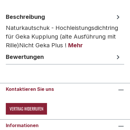
Beschreibung
Naturkautschuk - Hochleistungsdichtring
für Geka Kupplung (alte Ausführung mit
Rille)Nicht Geka Plus !
Mehr
Bewertungen
Kontaktieren Sie uns
VERTRAG WIDERRUFEN
Informationen