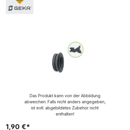
Bildergalerie überspringen
Das Produkt kann von der Abbildung
abweichen. Falls nicht anders angegeben,
ist evtl. abgebildetes Zubehör nicht
enthalten!
1,90 €*