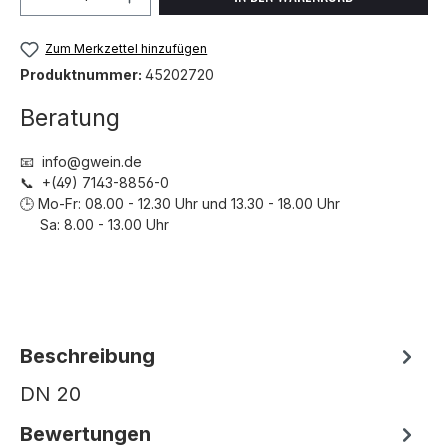
Zum Merkzettel hinzufügen
Produktnummer:
45202720
Beratung
📧 info@gwein.de
📞 +(49) 7143-8856-0
🕒 Mo-Fr: 08.00 - 12.30 Uhr und 13.30 - 18.00 Uhr
Sa: 8.00 - 13.00 Uhr
Beschreibung
DN 20
Bewertungen