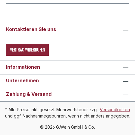
Kontaktieren Sie uns
VERTRAG WIDERRUFEN
Informationen
Unternehmen
Zahlung & Versand
* Alle Preise inkl. gesetzl. Mehrwertsteuer zzgl.
Versandkosten
und ggf. Nachnahmegebühren, wenn nicht anders angegeben.
© 2026 G.Wein GmbH & Co.