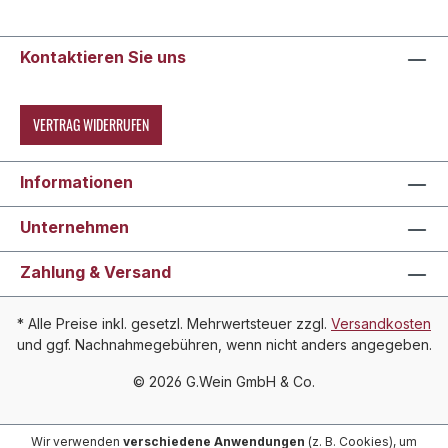
Kontaktieren Sie uns
VERTRAG WIDERRUFEN
Informationen
Unternehmen
Zahlung & Versand
* Alle Preise inkl. gesetzl. Mehrwertsteuer zzgl.
Versandkosten
und ggf. Nachnahmegebühren, wenn nicht anders angegeben.
© 2026 G.Wein GmbH & Co.
Wir verwenden
verschiedene Anwendungen
(z. B. Cookies), um