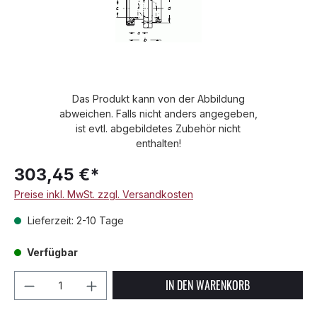
Das Produkt kann von der Abbildung
abweichen. Falls nicht anders angegeben,
ist evtl. abgebildetes Zubehör nicht
enthalten!
303,45 €*
Preise inkl. MwSt. zzgl. Versandkosten
Lieferzeit: 2-10 Tage
Verfügbar
Produkt Anzahl: Gib den gewünschten We
IN DEN WARENKORB