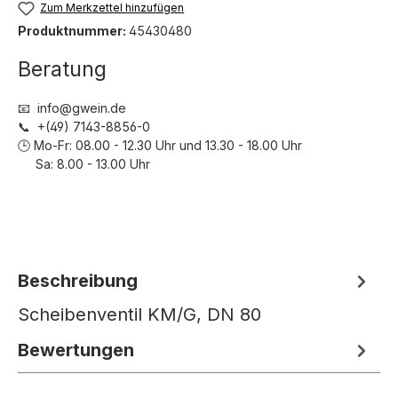
Zum Merkzettel hinzufügen
Produktnummer:
45430480
Beratung
📧 info@gwein.de
📞 +(49) 7143-8856-0
🕒 Mo-Fr: 08.00 - 12.30 Uhr und 13.30 - 18.00 Uhr
Sa: 8.00 - 13.00 Uhr
Beschreibung
Scheibenventil KM/G, DN 80
Bewertungen