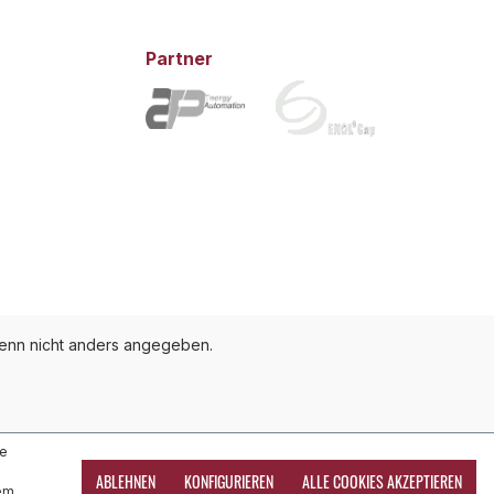
Partner
nn nicht anders angegeben.
te
ABLEHNEN
KONFIGURIEREN
ALLE COOKIES AKZEPTIEREN
dem