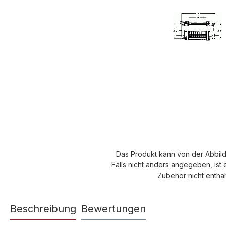
Das Produkt kann von der Abbil
Falls nicht anders angegeben, ist 
Zubehör nicht enthal
Beschreibung
Bewertungen