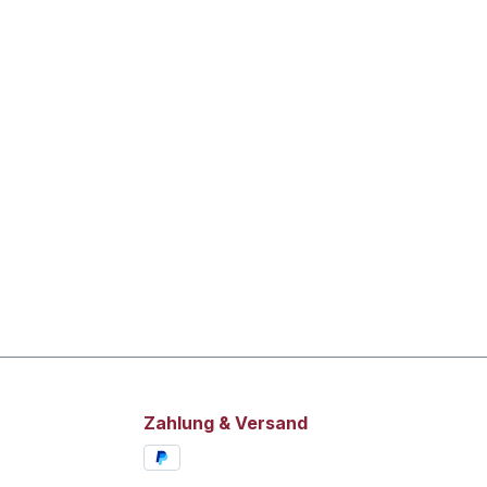
Zahlung & Versand