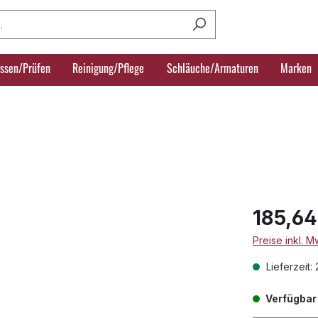
ssen/Prüfen
Reinigung/Pflege
Schläuche/Armaturen
Marken
185,64
Preise inkl. 
Lieferzeit:
Verfügbar