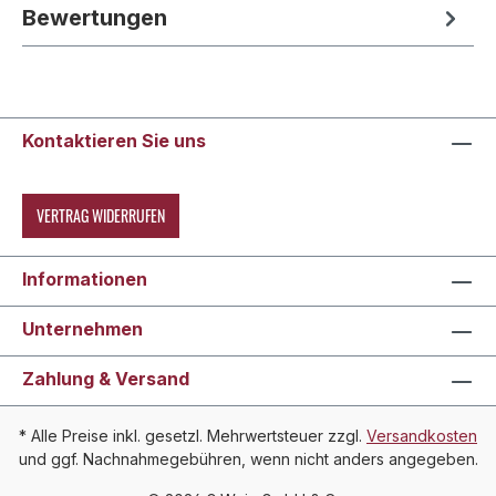
Bewertungen
Kontaktieren Sie uns
VERTRAG WIDERRUFEN
Informationen
Unternehmen
Zahlung & Versand
* Alle Preise inkl. gesetzl. Mehrwertsteuer zzgl.
Versandkosten
und ggf. Nachnahmegebühren, wenn nicht anders angegeben.