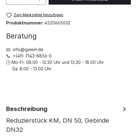
Zum Merkzettel hinzufügen
Produktnummer:
4520665032
Beratung
📧 info@gwein.de
📞 +(49) 7143-8856-0
🕒 Mo-Fr: 08.00 - 12.30 Uhr und 13.30 - 18.00 Uhr
Sa: 8.00 - 13.00 Uhr
Beschreibung
Reduzierstück KM, DN 50, Gebinde
DN32