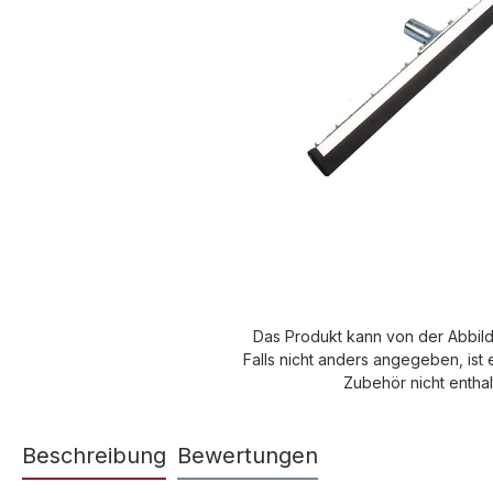
Das Produkt kann von der Abbil
Falls nicht anders angegeben, ist 
Zubehör nicht enthal
Beschreibung
Bewertungen