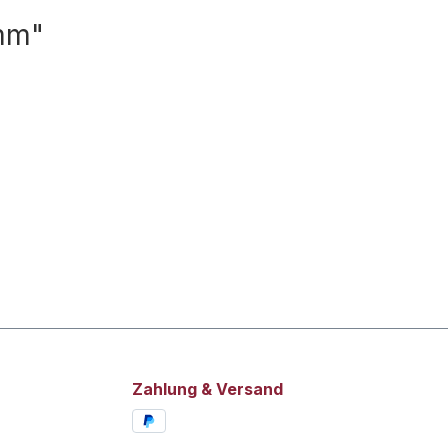
 mm"
Zahlung & Versand