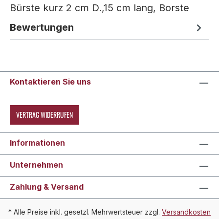
Bürste kurz 2 cm D.,15 cm lang, Borste
Bewertungen
Kontaktieren Sie uns
VERTRAG WIDERRUFEN
Informationen
Unternehmen
Zahlung & Versand
* Alle Preise inkl. gesetzl. Mehrwertsteuer zzgl.
Versandkosten