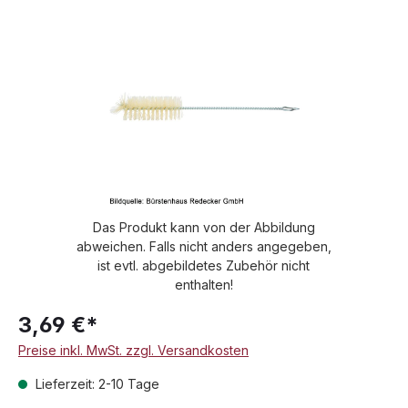
Bildergalerie überspringen
Das Produkt kann von der Abbildung
abweichen. Falls nicht anders angegeben,
ist evtl. abgebildetes Zubehör nicht
enthalten!
3,69 €*
Preise inkl. MwSt. zzgl. Versandkosten
Lieferzeit: 2-10 Tage