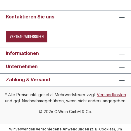
Kontaktieren Sie uns
VERTRAG WIDERRUFEN
Informationen
Unternehmen
Zahlung & Versand
* Alle Preise inkl. gesetzl. Mehrwertsteuer zzgl.
Versandkosten
und ggf. Nachnahmegebühren, wenn nicht anders angegeben.
© 2026 G.Wein GmbH & Co.
Wir verwenden
verschiedene Anwendungen
(z. B. Cookies), um