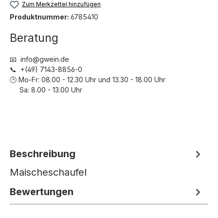
Zum Merkzettel hinzufügen
Produktnummer:
6785410
Beratung
📧 info@gwein.de
📞 +(49) 7143-8856-0
🕒 Mo-Fr: 08.00 - 12.30 Uhr und 13.30 - 18.00 Uhr
Sa: 8.00 - 13.00 Uhr
Beschreibung
Maischeschaufel
Bewertungen