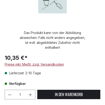
Das Produkt kann von der Abbildung
abweichen. Falls nicht anders angegeben,
ist evtl. abgebildetes Zubehör nicht
enthalten!
10,35 €*
Preise inkl. MwSt. zzgl. Versandkosten
Lieferzeit: 2-10 Tage
Verfügbar
Produkt Anzahl: Gib den gewünschten We
IN DEN WARENKORB