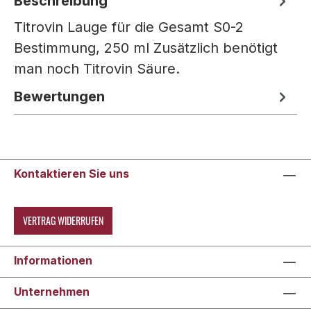
Beschreibung
Titrovin Lauge für die Gesamt S0-2
Bestimmung, 250 ml Zusätzlich benötigt
man noch Titrovin Säure.
Bewertungen
Kontaktieren Sie uns
VERTRAG WIDERRUFEN
Informationen
Unternehmen