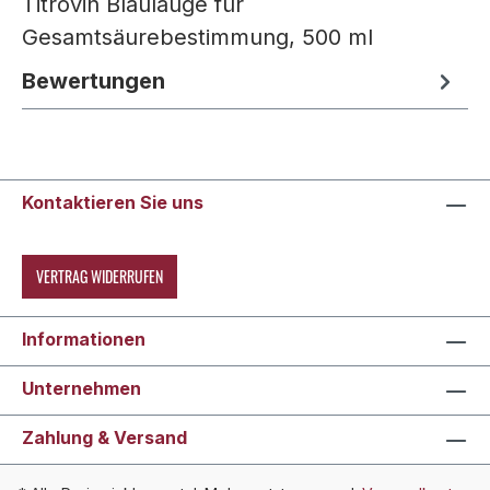
Titrovin Blaulauge für
Gesamtsäurebestimmung, 500 ml
Bewertungen
Kontaktieren Sie uns
VERTRAG WIDERRUFEN
Informationen
Unternehmen
Zahlung & Versand