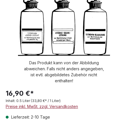
Das Produkt kann von der Abbildung
abweichen. Falls nicht anders angegeben,
ist evtl. abgebildetes Zubehör nicht
enthalten!
16,90 €*
Inhalt:
0.5 Liter
(33,80 €* / 1 Liter)
Preise inkl. MwSt. zzgl. Versandkosten
Lieferzeit: 2-10 Tage