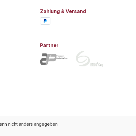
Zahlung & Versand
Partner
nn nicht anders angegeben.