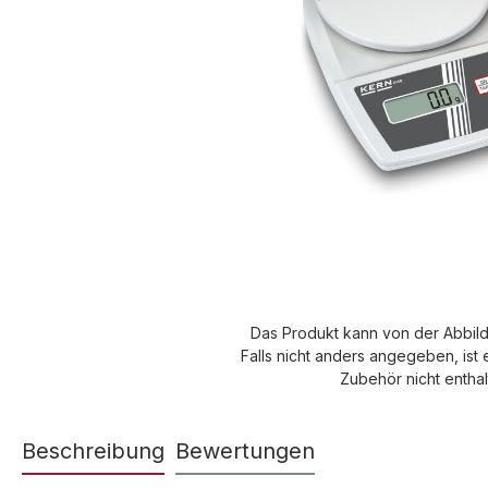
Das Produkt kann von der Abbil
Falls nicht anders angegeben, ist 
Zubehör nicht enthal
Beschreibung
Bewertungen