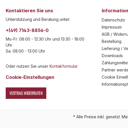
Kontaktieren Sie uns
Informatio
Unterstützung und Beratung unter:
Datenschutz
Impressum
+(49) 7143-8856-0
AGB / Widerru
Mo-Fr: 08:00 - 12:30 Uhr und 13:30 - 18:00
Bestellung
Uhr
Lieferung / V
Sa. 08:00 - 13:00 Uhr
Downloads
Zahlungsmitte
Oder nutzen Sie unser
Kontakformular
Partner werd
Cookie-Einstellungen
Cookie Einwil
Informationsp
VERTRAG WIDERRUFEN
* Alle Preise inkl. gesetzl. M