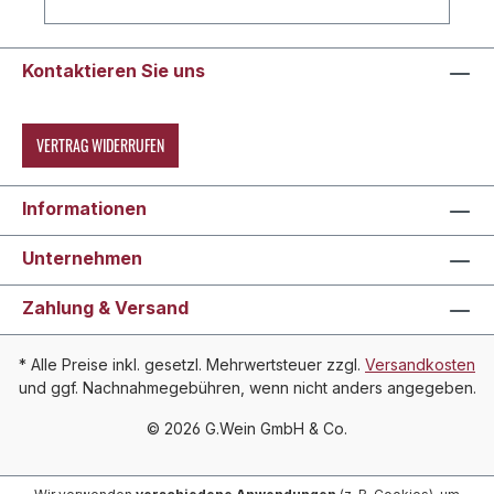
Kontaktieren Sie uns
VERTRAG WIDERRUFEN
Informationen
Unternehmen
Zahlung & Versand
* Alle Preise inkl. gesetzl. Mehrwertsteuer zzgl.
Versandkosten
und ggf. Nachnahmegebühren, wenn nicht anders angegeben.
© 2026 G.Wein GmbH & Co.