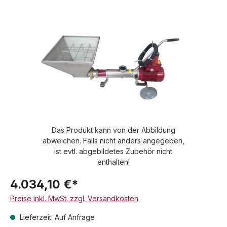
Bildergalerie überspringen
Das Produkt kann von der Abbildung
abweichen. Falls nicht anders angegeben,
ist evtl. abgebildetes Zubehör nicht
enthalten!
4.034,10 €*
Preise inkl. MwSt. zzgl. Versandkosten
Lieferzeit: Auf Anfrage