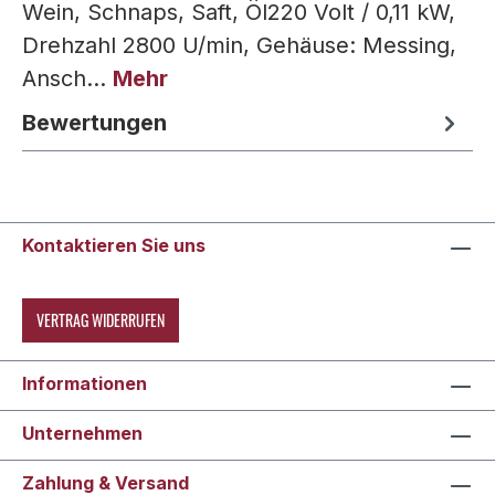
Wein, Schnaps, Saft, Öl220 Volt / 0,11 kW,
Drehzahl 2800 U/min, Gehäuse: Messing,
Ansch…
Mehr
Bewertungen
Kontaktieren Sie uns
VERTRAG WIDERRUFEN
Informationen
Unternehmen
Zahlung & Versand