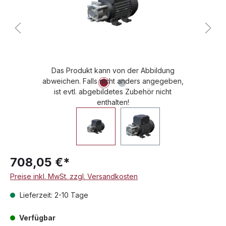
Das Produkt kann von der Abbildung
abweichen. Falls nicht anders angegeben,
ist evtl. abgebildetes Zubehör nicht
enthalten!
708,05 €*
Preise inkl. MwSt. zzgl. Versandkosten
Lieferzeit: 2-10 Tage
Verfügbar