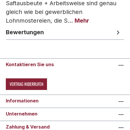
Saftausbeute + Arbeitsweise sind genau
gleich wie bei gewerblichen
Lohnmostereien, die S…
Mehr
Bewertungen
Kontaktieren Sie uns
VERTRAG WIDERRUFEN
Informationen
Unternehmen
Zahlung & Versand