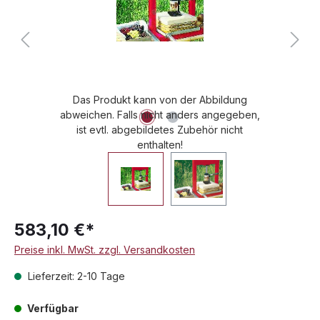
Das Produkt kann von der Abbildung
abweichen. Falls nicht anders angegeben,
ist evtl. abgebildetes Zubehör nicht
enthalten!
583,10 €*
Preise inkl. MwSt. zzgl. Versandkosten
Lieferzeit: 2-10 Tage
Verfügbar