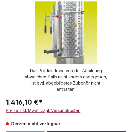
Bildergalerie überspringen
Das Produkt kann von der Abbildung
abweichen. Falls nicht anders angegeben,
ist evtl. abgebildetes Zubehör nicht
enthalten!
1.416,10 €*
Preise inkl. MwSt. zzgl. Versandkosten
Derzeit nicht verfügbar