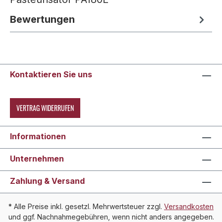
Bewertungen
Kontaktieren Sie uns
VERTRAG WIDERRUFEN
Informationen
Unternehmen
Zahlung & Versand
* Alle Preise inkl. gesetzl. Mehrwertsteuer zzgl.
Versandkosten
und ggf. Nachnahmegebühren, wenn nicht anders angegeben.