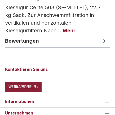
Kieselgur Celite 503 (SP-MITTEL), 22,7
kg Sack. Zur Anschwemmfiltration in
vertikalen und horizontalen
Kieselgurfiltern Nach…
Mehr
Bewertungen
Kontaktieren Sie uns
VERTRAG WIDERRUFEN
Informationen
Unternehmen