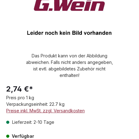
Das Produkt kann von der Abbildung
abweichen. Falls nicht anders angegeben,
ist evtl. abgebildetes Zubehör nicht
enthalten!
2,74 €*
Preis pro 1 kg
Verpackungseinheit: 22.7 kg
Preise inkl. MwSt. zzgl. Versandkosten
Lieferzeit: 2-10 Tage
Verfügbar