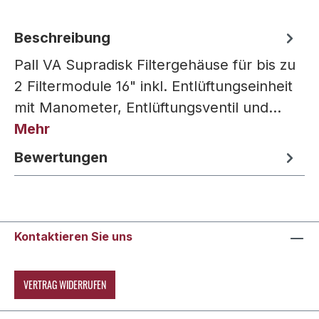
Beschreibung
Pall VA Supradisk Filtergehäuse für bis zu
2 Filtermodule 16" inkl. Entlüftungseinheit
mit Manometer, Entlüftungsventil und…
Mehr
Bewertungen
Kontaktieren Sie uns
VERTRAG WIDERRUFEN