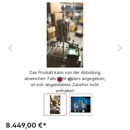
Bildergalerie überspringen
Das Produkt kann von der Abbildung
abweichen. Falls nicht anders angegeben,
ist evtl. abgebildetes Zubehör nicht
enthalten!
8.449,00 €*