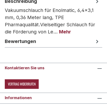
Beschreibung
Vakuumschlauch für Enolmatic, 6,4x3,1
mm, 0,36 Meter lang, TPE
Pharmaqualität.Vielseitiger Schlauch für
die Förderung von Le…
Mehr
Bewertungen
Kontaktieren Sie uns
VERTRAG WIDERRUFEN
Informationen