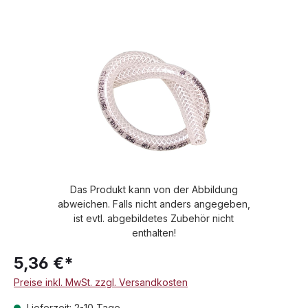
Bildergalerie überspringen
Das Produkt kann von der Abbildung
abweichen. Falls nicht anders angegeben,
ist evtl. abgebildetes Zubehör nicht
enthalten!
5,36 €*
Preise inkl. MwSt. zzgl. Versandkosten
Lieferzeit: 2-10 Tage