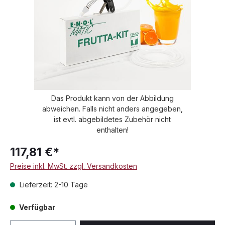
Das Produkt kann von der Abbildung
abweichen. Falls nicht anders angegeben,
ist evtl. abgebildetes Zubehör nicht
enthalten!
117,81 €*
Preise inkl. MwSt. zzgl. Versandkosten
Lieferzeit: 2-10 Tage
Verfügbar