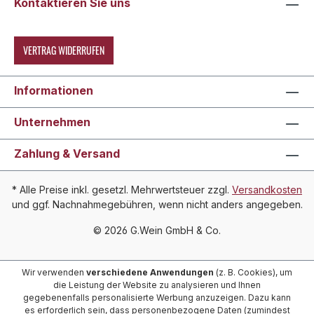
Kontaktieren Sie uns
VERTRAG WIDERRUFEN
Informationen
Unternehmen
Zahlung & Versand
* Alle Preise inkl. gesetzl. Mehrwertsteuer zzgl.
Versandkosten
und ggf. Nachnahmegebühren, wenn nicht anders angegeben.
© 2026 G.Wein GmbH & Co.
Wir verwenden
verschiedene Anwendungen
(z. B. Cookies), um
die Leistung der Website zu analysieren und Ihnen
gegebenenfalls personalisierte Werbung anzuzeigen. Dazu kann
es erforderlich sein, dass personenbezogene Daten (zumindest