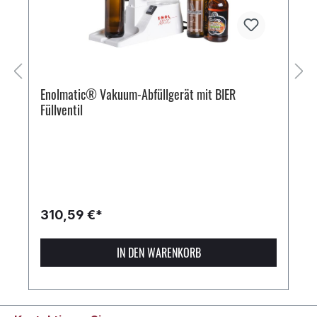
Enolmatic® Vakuum-Abfüllgerät mit BIER
Füllventil
310,59 €*
IN DEN WARENKORB