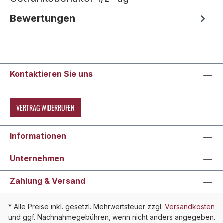
Bewertungen
Kontaktieren Sie uns
VERTRAG WIDERRUFEN
Informationen
Unternehmen
Zahlung & Versand
* Alle Preise inkl. gesetzl. Mehrwertsteuer zzgl.
Versandkosten
und ggf. Nachnahmegebühren, wenn nicht anders angegeben.