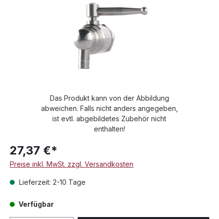
Das Produkt kann von der Abbildung
abweichen. Falls nicht anders angegeben,
ist evtl. abgebildetes Zubehör nicht
enthalten!
27,37 €*
Preise inkl. MwSt. zzgl. Versandkosten
Lieferzeit: 2-10 Tage
Verfügbar