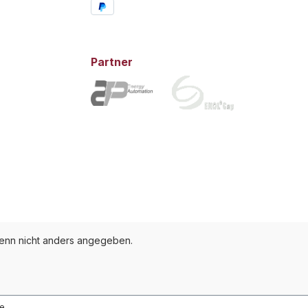
Partner
nn nicht anders angegeben.
te