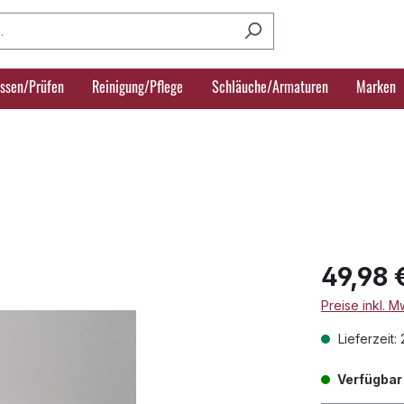
ssen/Prüfen
Reinigung/Pflege
Schläuche/Armaturen
Marken
49,98 
Preise inkl. 
Lieferzeit:
Verfügbar