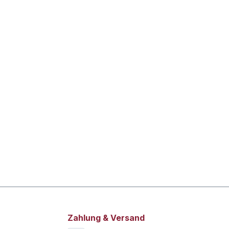
Zahlung & Versand