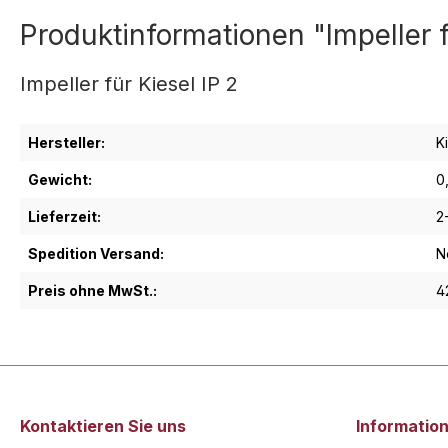
Produktinformationen "Impeller f
Impeller für Kiesel IP 2
Hersteller:
K
Gewicht:
0
Lieferzeit:
2
Spedition Versand:
N
Preis ohne MwSt.:
4
Kontaktieren Sie uns
Informatio