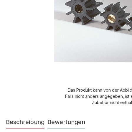
Das Produkt kann von der Abbil
Falls nicht anders angegeben, ist 
Zubehör nicht enthal
Beschreibung
Bewertungen